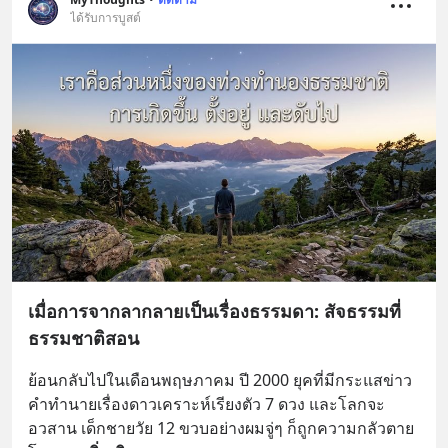
ได้รับการบูสต์
เมื่อการจากลากลายเป็นเรื่องธรรมดา: สัจธรรมที่
ธรรมชาติสอน
ย้อนกลับไปในเดือนพฤษภาคม ปี 2000 ยุคที่มีกระแสข่าว
คำทำนายเรื่องดาวเคราะห์เรียงตัว 7 ดวง และโลกจะ
อวสาน เด็กชายวัย 12 ขวบอย่างผมจู่ๆ ก็ถูกความกลัวตาย