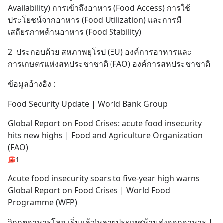
Availability) การเข้าถึงอาหาร (Food Access) การใช้
ประโยชน์จากอาหาร (Food Utilization) และการมี
เสถียรภาพด้านอาหาร (Food Stability)
2  ประกอบด้วย สหภาพยุโรป (EU) องค์การอาหารและ
การเกษตรแห่งสหประชาชาติ (FAO) องค์การสหประชาชาติ
ข้อมูลอ้างอิง :
Food Security Update | World Bank Group
Global Report on Food Crises: acute food insecurity 
hits new highs | Food and Agriculture Organization 
(FAO)
1
Acute food insecurity soars to five-year high warns 
Global Report on Food Crises | World Food 
Programme (WFP)
วิกฤตอาหารโลก เริ่มแล้ว!หลายประเทศห้ามส่งออกอาหาร | 