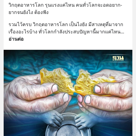
วิกฤตอาหารโลก รุนแรงแค่ไหน คนทั่วโลกจะอดอยาก-
ยากจนยังไง ต้องฟัง
รวมไว้ครบ วิกฤตอาหารโลก เป็นไงยัง มีสาเหตุที่มาจาก
เรื่องอะไรบ้าง ทั่วโลกกำลังประสบปัญหานี้มากแค่ไหน
... 
อ่านต่อ