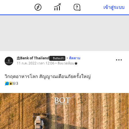
เข้าสู่ระบบ
Bank of Thailand
•
ติดตาม
ยืนยันแล้ว
11 ก.ค. 2022 เวลา 12:06 • สิ่งแวดล้อม
วิกฤตอาหารโลก สัญญาณเตือนภัยครั้งใหญ่
3