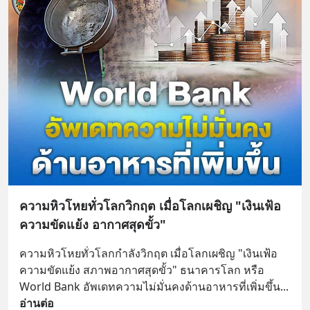
ความหิวโหยทั่วโลกวิกฤต เมื่อโลกเผชิญ "เงินเฟ้อ
ความขัดแย้ง อากาศสุดขั้ว"
ความหิวโหยทั่วโลกกำลังวิกฤต เมื่อโลกเผชิญ "เงินเฟ้อ 
ความขัดแย้ง สภาพอากาศสุดขั้ว" ธนาคารโลก หรือ 
World Bank อัพเดทความไม่มั่นคงด้านอาหารที่เพิ่มขึ้น
... 
อ่านต่อ