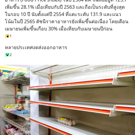
เพิ่มขึ้น 28.1% เมื่อเทียบกับปี 2563 และถือเป็นระดับที่สูงสุด
ในรอบ 10 ปี นับตั้งแต่ปี 2554 ที่แตะระดับ 131.9 และแนว
โน้มในปี 2565 ดัชนีราคาอาหารยังเพิ่มขึ้นต่อเนื่อง โดยเดือน
เมษายนเพิ่มขึ้นเกือบ 30% เมื่อเทียบกับเมษายนปีก่อน
1
หลายประเทศงดส่งออกอาหาร
2