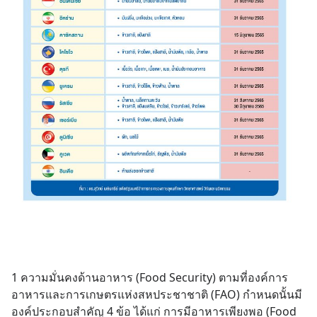
1 ความมั่นคงด้านอาหาร (Food Security) ตามที่องค์การ
อาหารและการเกษตรแห่งสหประชาชาติ (FAO) กำหนดนั้นมี
องค์ประกอบสำคัญ 4 ข้อ ได้แก่ การมีอาหารเพียงพอ (Food 