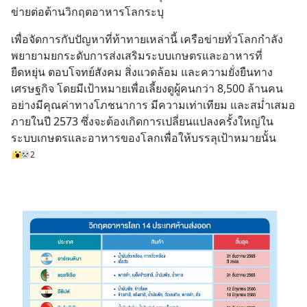
ข่ายต่อต้านวิกฤตอาหารโลกระบุ
เพื่อจัดการกับปัญหาที่ท้าทายเหล่านี้ เครือข่ายทั่วโลกกำลัง
พยายามยกระดับการส่งเสริมระบบเกษตรและอาหารที่
ยืดหยุ่น ตอบโจทย์สังคม สิ่งแวดล้อม และความยั่งยืนทาง
เศรษฐกิจ โดยมีเป้าหมายเพื่อเลี้ยงดูผู้คนกว่า 8,500 ล้านคน
อย่างมีคุณค่าทางโภชนาการ มีความเท่าเทียม และสม่ำเสมอ
ภายในปี 2573 ซึ่งจะต้องเกิดการเปลี่ยนแปลงครั้งใหญ่ใน
ระบบเกษตรและอาหารของโลกเพื่อให้บรรลุเป้าหมายนั้น
2