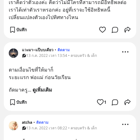
เราคิดว่าตัวเองค่ะ คิดว่าไม่มีใครที่สามารถมีอิทธิพลต่อ
เราได้เท่าตัวเราหรอกค่ะ อยู่ที่เราจะใช้อิทธิพลนี้
เปลี่ยนแปลงตัวเองไปทิศทางไหน
บันทึก
แวะมา~แป๊บบเดียว
•
ติดตาม
13 ก.ค. 2022 เวลา 13:54 • ครอบครัว & เด็ก
ตามเงื่อนไขที่ให้มาก็
ระยะแรก พ่อแม่ ก่อนวัยเรียน
ถัดมาครู
... 
ดูเพิ่มเติม
บันทึก
1
atcha
•
ติดตาม
13 ก.ค. 2022 เวลา 08:22 • ครอบครัว & เด็ก