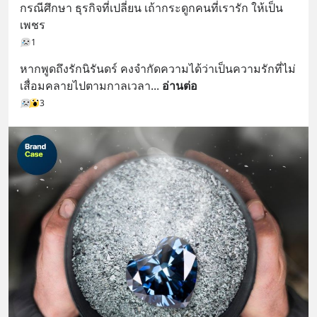
กรณีศึกษา ธุรกิจที่เปลี่ยน เถ้ากระดูกคนที่เรารัก ให้เป็น
เพชร
1
หากพูดถึงรักนิรันดร์ คงจำกัดความได้ว่าเป็นความรักที่ไม่
เสื่อมคลายไปตามกาลเวลา
... 
อ่านต่อ
3