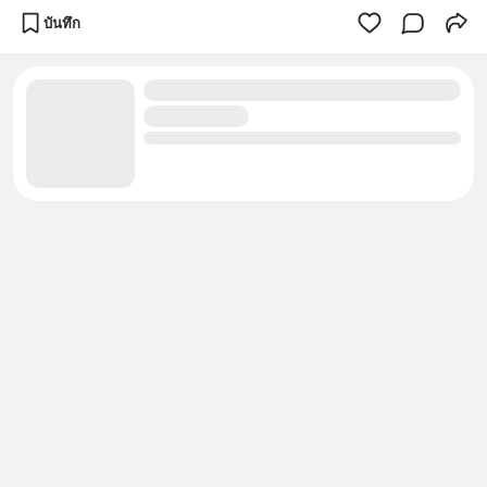
บันทึก