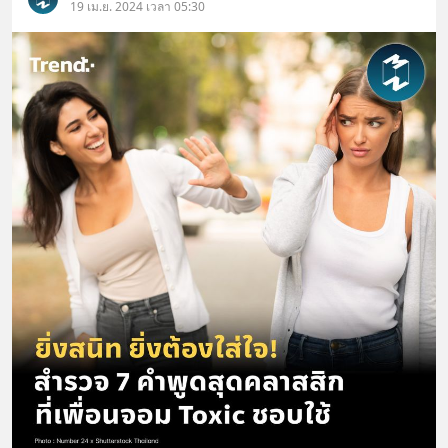
19 เม.ย. 2024 เวลา 05:30