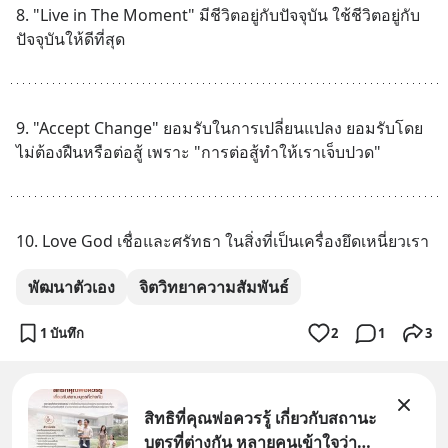
8. "Live in The Moment" มีชีวิตอยู่กับปัจจุบัน ใช้ชีวิตอยู่กับ
ปัจจุบันให้ดีที่สุด
9. "Accept Change" ยอมรับในการเปลี่ยนแปลง ยอมรับโดย
ไม่ต้องฝืนหรือต่อสู้ เพราะ "การต่อสู้ทำให้เราเจ็บปวด"
10. Love God เชื่อและศรัทธา ในสิ่งที่เป็นเครื่องยึดเหนี่ยวเรา
พัฒนาตัวเอง
จิตวิทยาความสัมพันธ์
1 บันทึก
2
1
3
สิทธิที่คุณพ่อควรรู้ เกี่ยวกับสถานะ
บุตรที่ต่างกัน หลายคนเข้าใจว่า