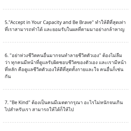
5."Accept in Your Capacity and Be Brave" ทำให้ดีที่สุดเท่า
ที่เราสามารถทำได้ และยอมรับในผลที่ตามมาอย่างกล้าหาญ
6. "อย่าห่วงชีวิตคนอื่นมากจนทำลายชีวิตตัวเอง" ต้องไม่ลืม
ว่า ทุกคนมีหน้าที่ดูแลรับผิดชอบชีวิตของตัวเอง และเรามีหน้า
ที่หลัก คือดูแลชีวิตตัวเองให้ดีที่สุดทั้งกายและใจ คนอื่นก็เช่น
กัน
7. "Be Kind" ต้องเป็นคนมีเมตตากรุณา อะไรไม่หนักจนเกิน
ไปสำหรับเรา สามารถให้ได้ก็ให้ไป