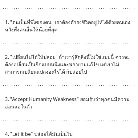
1. "ตนเป็นที่พึ่งของตน" เราต้องดำรงชีวิตอยู่ให้ได้ด้วยตนเอง 
หวังพึ่งคนอื่นให้น้อยที่สุด
2. "เปลี่ยนไม่ได้ให้ปล่อย" ถ้าเรารู้สึกสิ่งนี้ไม่ใช่แบบนี้ ควรจะ
ต้องเปลี่ยนเป็นอีกแบบหนึ่งและพยายามแก้ไข แต่เราไม่
สามารถเปลี่ยนแปลงอะไรได้ ก็ปล่อยไป
3. "Accept Humanity Weakness" ยอมรับว่าทุกคนมีความ
อ่อนแอในตัว
4. "Let it be" ปล่อยให้มันเป็นไป