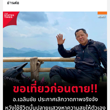
อ่านต่อ