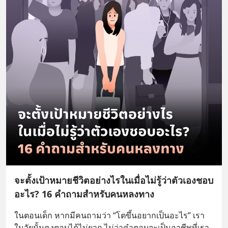
จะตั้งเป้าหมายชีวิตอย่างไรในเมื่อไม่รู้ว่าตัวเองชอบ
อะไร? 16 คำถามสำหรับคนหลงทาง
ในตอนเด็ก หากมีคนถามว่า “โตขึ้นอยากเป็นอะไร” เรา
ในวัยนั้นคงตอบได้ไม่ยาก ไม่ว่าคำตอบจะเป็นอาชีพที่เรา