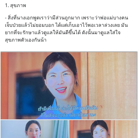
1. สุขภาพ
- สิ่งที่นางเอกพูดเราว่ามีส่วนถูกมาก เพราะว่าพ่อแม่บางคน
เจ็บป่วยแล้วไม่ยอมบอก ได้แต่เก็บเอาไว้พอเวลาล่วงเลย มัน
ยากที่จะรักษาแล้วดูแลให้มันดีขึ้นได้ ดังนั้นมาดูแลใส่ใจ
สุขภาพตัวเองกันน้า