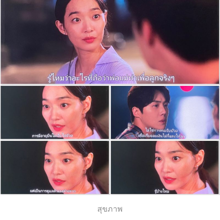
สุขภาพ