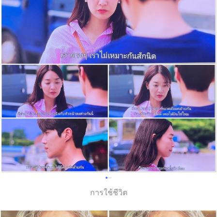
การใช้ชีวิต