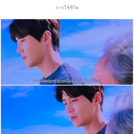
การใช้ชีวิต