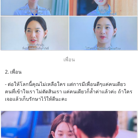
เพื่อน
2. เพื่อน
- ต่อให้โลกนี้คุณไม่เหลือใคร แต่การมีเพื่อนดีๆแค่คนเดียว 
คนที่เข้าใจเรา ไม่ตัดสินเรา แค่คนเดียวก็ล้ำค่าแล้วค่ะ ถ้าใคร
เจอแล้วเก็บรักษาไว้ให้ดีนะคะ