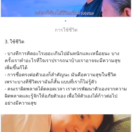
การใช้ชีวิต
3. ใช้ชีวิต
- บางทีการคิดอะไรเยอะเกินไปมันหนักและเหนื่อยนะ บาง
ครั้งเราทำอะไรที่ใจเราปรารถนาบ้างเราอาจจะมีความสุข
เพิ่มขึ้นก้ได้
- การซื่อตรงต่อตัวเองก็สำคัญนะ มันคือความสุขในชีวิต
เพราะบางทีชีวิตเรามันก็สั้น แบบที่เราก็ไม่รู้ตัว
- คนเราผิดพลาดได้ตลอดเวลา เราควรพัฒนาตัวเองจากความ
ผิดพลาดและรู้จักให้อภัยตัวเอง เพื่อให้ตัวเองได้ก้าวต่อไป
อย่างมีความสุข