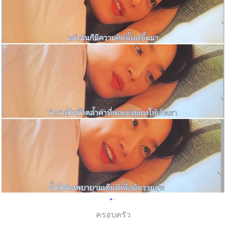
ครอบครัว