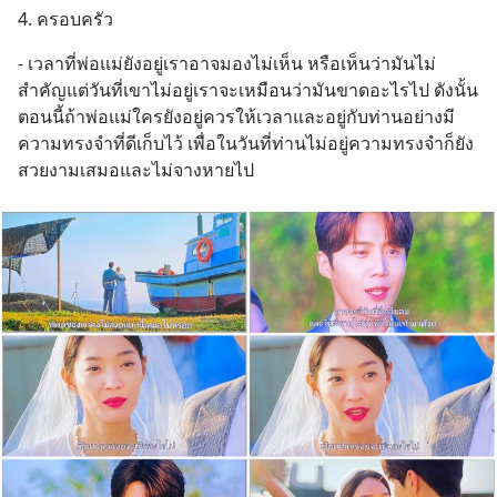
4. ครอบครัว
- เวลาที่พ่อแม่ยังอยู่เราอาจมองไม่เห็น หรือเห็นว่ามันไม่
สำคัญแต่วันที่เขาไม่อยู่เราจะเหมือนว่ามันขาดอะไรไป ดังนั้น
ตอนนี้ถ้าพ่อแม่ใครยังอยู่ควรให้เวลาและอยู่กับท่านอย่างมี
ความทรงจำที่ดีเก็บไว้ เพื่อในวันที่ท่านไม่อยู่ความทรงจำก็ยัง
สวยงามเสมอและไม่จางหายไป