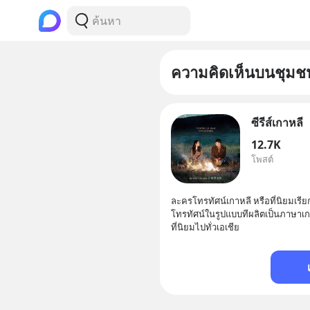
ความคิดเห็นบนชุมช
ซีรีส์เกาหลี
12.7K
โพสต์
ละครโทรทัศน์เกาหลี หรือที่นิยมเรี
โทรทัศน์ในรูปแบบทีผลิตเป็นภาษาเกา
ที่นิยมไปทั่วเอเชีย