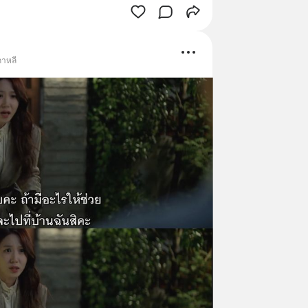
เกาหลี