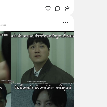
เกาหลี