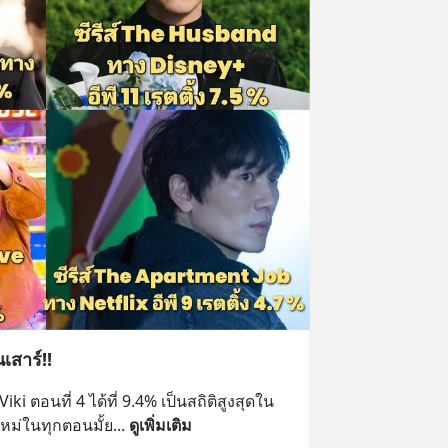
นเสาร์!!
Viki ตอนที่ 4 ได้ที่ 9.4% เป็นสถิติสูงสุดใน
ิใหม่ในทุกตอนมั้ย
... 
ดูเพิ่มเติม