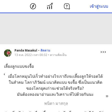
เข้าสู่ระบบ
Panda Masakul
•
ติดตาม
13 ส.ค. 2022 เวลา 00:32 • ความคิดเห็น
เลี้ยงลูกแบบขงจื้อ
เมื่อโลกหมุนไปเร็วทำอย่างไรเราถึงจะเลี้ยงลูกให้รอดได้
ในสำคม โลกาภิวัฒน์ แนวคิดแบบ ขงจื้อ ซึ่งเป็นแนวคิด
ของโลกยุคเก่าจะช่วยได้จริงหรือ? 
มันต้องลองมาอ่านและวิเคราะห์ไปด้วยกันนะ
พนิดา มาสกุล