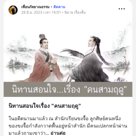
เพื่อนกัลยาณธรรม
•
ติดตาม
28 มิ.ย. 2023 เวลา 16:01 • นิยาย เรื่องสั้น
นิทานสอนใจเรื่อง "คนสามฤดู"
ในอดีตนานมาแล้ว ณ สำนักเรียนขงจื้อ ลูกศิษย์คนหนึ่ง
ของขงจื้อกำลังกวาดพื้นอยู่หน้าสำนัก มีคนแปลกหน้าผ่าน
มาแล้วถามเขาว่า
... 
อ่านต่อ