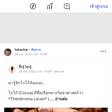
เข้าสู่ระบบ
Sahachai
•
ติดตาม
26 ส.ค. 2022 เวลา 10:08
ปิ๊กรู้ โลกรู้
26 ส.ค. 2022 เวลา 10:00 • สุขภาพ
มารู้จักโกโก้กันเถอะ
โกโก้ (Cocoa) มีชื่อเรียกทางวิทยาศาสตร์ว่า 
*Theobroma cacao* L.
... 
อ่านต่อ