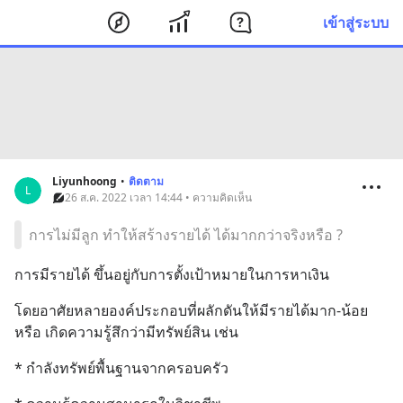
เข้าสู่ระบบ
Liyunhoong
•
ติดตาม
L
26 ส.ค. 2022 เวลา 14:44 • ความคิดเห็น
การไม่มีลูก ทำให้สร้างรายได้ ได้มากกว่าจริงหรือ ?
การมีรายได้ ขึ้นอยู่กับการตั้งเป้าหมายในการหาเงิน
โดยอาศัยหลายองค์ประกอบที่ผลักดันให้มีรายได้มาก-น้อย 
หรือ เกิดความรู้สึกว่ามีทรัพย์สิน เช่น
* กำลังทรัพย์พื้นฐานจากครอบครัว