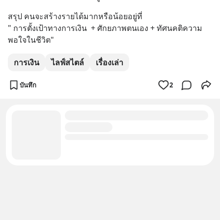
สรุป คนจะสร้างรายได้มากหรือน้อยอยู่ที่ 
" การตั้งเป้าทางการเงิน  + ศักยภาพตนเอง + ทัศนคติความ
พอใจในชีวิต"
การเงิน
ไลฟ์สไตล์
เรื่องเล่า
บันทึก
2