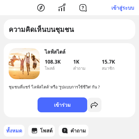
เข้าสู่ระบบ
ความคิดเห็นบนชุมชน
ไลฟ์สไตล์
108.3K
1K
15.7K
โพสต์
คำถาม
สมาชิก
ชุมชนที่แชร์ ‘ไลฟ์สไตล์’ หรือ ‘รูปแบบการใช้ชีวิต’ กัน ?
เข้าร่วม
ทั้งหมด
โพสต์
คำถาม