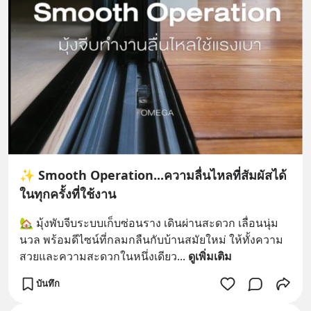
✨ Smooth Operation...ความลื่นไหลที่สัมผัสได้
ในทุกครั้งที่ใช้งาน
🏡 มุ้งพับจีบระบบเก็บซ่อนราง เดินผ่านสะดวก เลื่อนนุ่ม
นวล พร้อมดีไซน์ที่กลมกลืนกับบ้านสมัยใหม่ ให้ทั้งความ
สวยและความสะดวกในหนึ่งเดียว
... 
ดูเพิ่มเติม
บันทึก