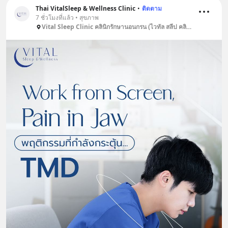
Thai VitalSleep & Wellness Clinic
•
ติดตาม
7 ชั่วโมงที่แล้ว • สุขภาพ
Vital Sleep Clinic คลินิกรักษานอนกรน (ไวทัล สลีป คลินิก)