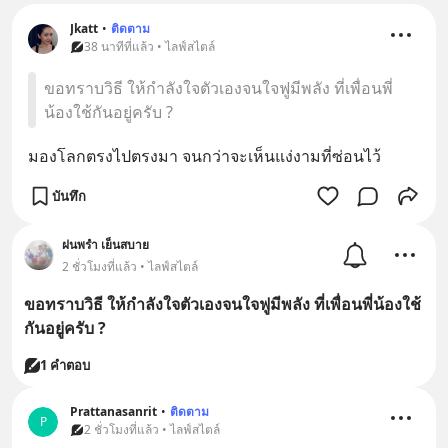
Jkatt
•
ติดตาม
38 นาทีที่แล้ว • ไลฟ์สไตล์
ขอทราบวิธี ให้กำลังใจตัวเองจนใจฟูมีพลัง ที่เพื่อนพี่
น้องใช้กันอยู่ครับ ?
มองโลกตรงไปตรงมา จนกว่าจะเห็นแง่งามที่ซ่อนไว้
บันทึก
ฝนพรำ เย็นสบาย
2 ชั่วโมงที่แล้ว • ไลฟ์สไตล์
ขอทราบวิธี ให้กำลังใจตัวเองจนใจฟูมีพลัง ที่เพื่อนพี่น้องใช้
กันอยู่ครับ ?
1 คำตอบ
Prattanasanrit
•
ติดตาม
P
2 ชั่วโมงที่แล้ว • ไลฟ์สไตล์