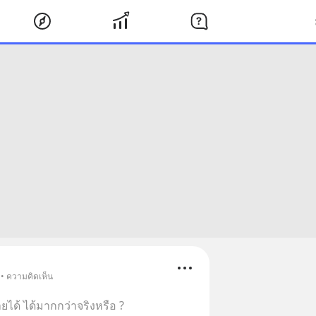
 • ความคิดเห็น
ยได้ ได้มากกว่าจริงหรือ ?