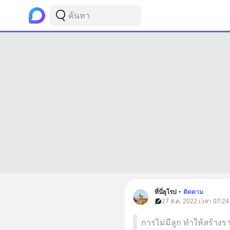
ที่นี่ยุโรป
•
ติดตาม
27 ส.ค. 2022 เวลา 07:24
การไม่มีลูก ทำให้สร้างรา