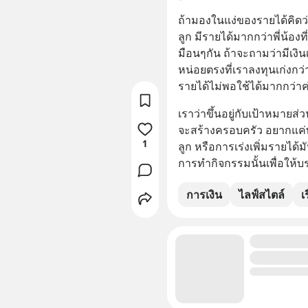
ถ้ามองในแง่ของรายได้คิดว่าไ
ลูก มีรายได้มากกว่าพี่น้อง
มือนๆกัน ถ้าจะถามว่ามีเงิ
หน่อยตรงที่เราลงทุนเก่งกว่า 
รายได้ไม่พอใช้ได้มากกว่าค
เราว่าขึ้นอยู่กับเป้าหมาย
จะสร้างครอบครัว อยากแค่พ
1
ลูก หรือการเร่งเพิ่มรายได
การทำกิจกรรมนั้นเพื่อให้บ
การเงิน
ไลฟ์สไตล์
เ