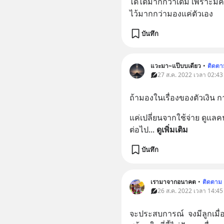
ได้ได้มากกว่าเดิม เพราะมีค
ไว้มากกว่ามองแค่ตัวเอง
บันทึก
แวะมา~แป๊บบเดียว
•
ติดตา
27 ส.ค. 2022 เวลา 02:43
ถ้ามองในเรื่องของตัวเงิน ก
แค่เปลี่ยนจากใช้จ่าย ดูแล
ต่อไป
... 
ดูเพิ่มเติม
บันทึก
เรามาจากอนาคต
•
ติดตาม
26 ส.ค. 2022 เวลา 14:45
จะประสบการณ์  จงมีลูกเมื่อ