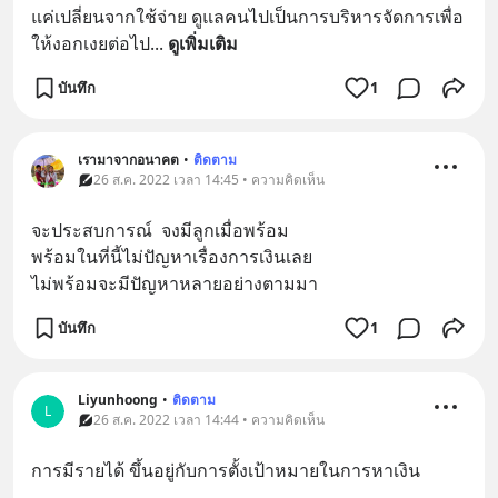
แค่เปลี่ยนจากใช้จ่าย ดูแลคนไปเป็นการบริหารจัดการเพื่อ
ให้งอกเงยต่อไป
... 
ดูเพิ่มเติม
บันทึก
1
เรามาจากอนาคต
•
ติดตาม
26 ส.ค. 2022 เวลา 14:45 • ความคิดเห็น
จะประสบการณ์  จงมีลูกเมื่อพร้อม  
พร้อมในที่นี้ไม่ปัญหาเรื่องการเงินเลย 
ไม่พร้อมจะมีปัญหาหลายอย่างตามมา
บันทึก
1
Liyunhoong
•
ติดตาม
L
26 ส.ค. 2022 เวลา 14:44 • ความคิดเห็น
การมีรายได้ ขึ้นอยู่กับการตั้งเป้าหมายในการหาเงิน