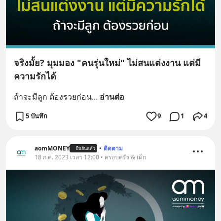
จริงมั้ย? มุมมอง "คนรุ่นใหม่" ไม่สนแต่งงาน แต่มี
ความรักได้
ถ้าจะมีลูก ต้องรวยก่อน
... 
อ่านต่อ
5 บันทึก
9
1
4
aomMONEY
•
ติดตาม
ยืนยันแล้ว
18 ก.ค. 2023 เวลา 12:00 • ครอบครัว & เด็ก