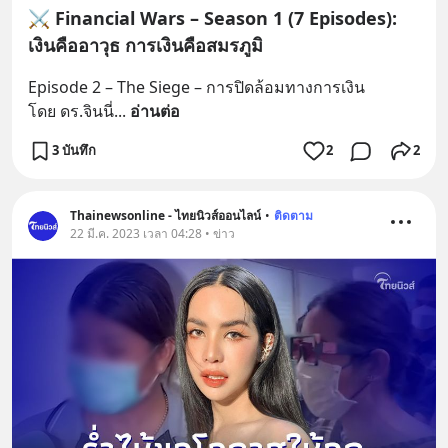
⚔️ Financial Wars – Season 1 (7 Episodes):
เงินคืออาวุธ การเงินคือสมรภูมิ
Episode 2 – The Siege – การปิดล้อมทางการเงิน
โดย ดร.จินนี่
... 
อ่านต่อ
3 บันทึก
2
2
Thainewsonline - ไทยนิวส์ออนไลน์
•
ติดตาม
22 มี.ค. 2023 เวลา 04:28 • ข่าว