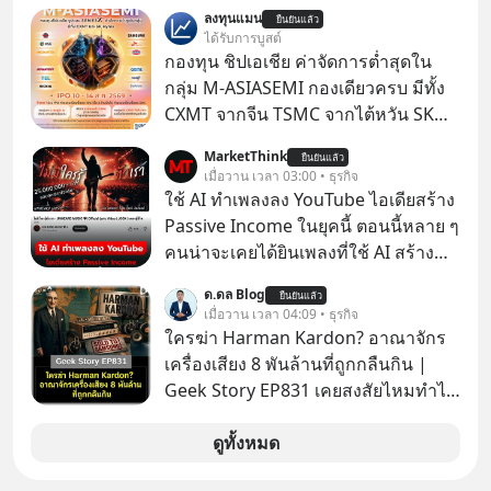
สบายๆ วันนี้แอดเพิ่งจะอ่านหนังสือที่น่า
ลงทุนแมน
ยืนยันแล้ว
สนใจจบแล้วเกิดคำถามว่า
ได้รับการบูสต์
กองทุน ชิปเอเชีย ค่าจัดการต่ำสุดใน
กลุ่ม M-ASIASEMI กองเดียวครบ มีทั้ง
CXMT จากจีน TSMC จากไต้หวัน SK
Hynix จากเกาหลีใต้ Kioxia จากญี่ปุ่น
MarketThink
ยืนยันแล้ว
เมื่อวาน เวลา 03:00 • ธุรกิจ
ใช้ AI ทำเพลงลง YouTube ไอเดียสร้าง
Passive Income ในยุคนี้ ตอนนี้หลาย ๆ
คนน่าจะเคยได้ยินเพลงที่ใช้ AI สร้าง
ผ่านหูกันมาบ้าง เช่น เพลง “ไม่มีใคร
ด.ดล Blog
ยืนยันแล้ว
รู้ตัวเรา” จากช่องชื่อว่า UNHEARD
เมื่อวาน เวลา 04:09 • ธุรกิจ
MUSIC ที่ตอนนี้มียอดรับชมกว่า 26
ใครฆ่า Harman Kardon? อาณาจักร
ล้านครั้งแล้ว
เครื่องเสียง 8 พันล้านที่ถูกกลืนกิน |
Geek Story EP831 เคยสงสัยไหมทำไม
หูฟัง AKG ถึงกลายเป็นแค่ของแถมใน
กล่องมือถือ? หรือลำโพง JBL ถึงวางขาย
ดูทั้งหมด
เกลื่อนตามห้างทั่วไป? ทั้งที่จริง ๆ แล้ว