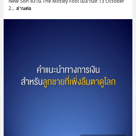
New Son ลงใน The Motley Fool เมื่อวันที่ 13 October 
เติม Line : https://lin.ee/uaQvU5C
2
... 
อ่านต่อ
#เรียนรู้ผ่านการใช้จริง #มากกว่าการ
เรียนภาษา #InspireEnglish