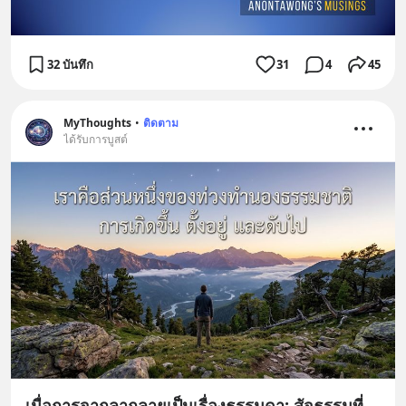
32 บันทึก
31
4
45
MyThoughts
•
ติดตาม
ได้รับการบูสต์
เมื่อการจากลากลายเป็นเรื่องธรรมดา: สัจธรรมที่