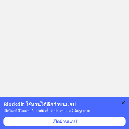
#RayDalio #สรุปบทเรียน #การเงินการ
ลงทุน #MissionToTheMoon
#MissionToTheMoonPodcast
Blockdit ใช้งานได้ดีกว่าบนแอป
เปิดโพสต์นี้ในแอป Blockdit เพื่อรับประสบการณ์เต็มรูปแบบ
โฆษณา
เปิดผ่านแอป