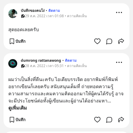
บันทึกของคนโง่
•
ติดตาม
29 ส.ค. 2022 เวลา 01:08 • ความคิดเห็น
สุดยอดเลยครับ
บันทึก
dumrong rattanawong
•
ติดตาม
28 ส.ค. 2022 เวลา 05:31 • ความคิดเห็น
ผมว่าเป็นสิ่งที่ดีนะครับ ไอเดียบรรเจิด อยากพิมพ์ก็พิมพ์
อยากเขียนก็เลยครับ สนับสนุนเต็มที่ ถ่ายทอดความรู้
ความสามารถและคมความคิดออกมาให้ผู้คนได้รับรู้ อาจ
จะมีประโยชน์ต่อทั้งผู้เขียนและผู้อ่านได้อย่างมหา
... 
ดูเพิ่มเติม
บันทึก