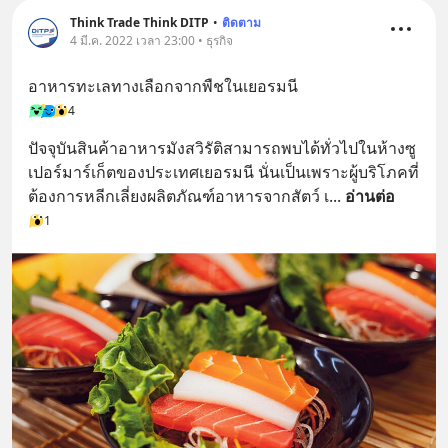
Think Trade Think DITP
•
ติดตาม
4 มี.ค. 2022 เวลา 23:00 • ธุรกิจ
อาหารทะเลทางเลือกจากพืชในเยอรมนี
4
ปัจจุบันสินค้าอาหารมังสวิรัติสามารถพบได้ทั่วไปในห้างซู
เปอร์มาร์เก็ตของประเทศเยอรมนี นั่นเป็นเพราะผู้บริโภคที่
ต้องการหลีกเลี่ยงผลิตภัณฑ์อาหารจากสัตว์ เ
... 
อ่านต่อ
1