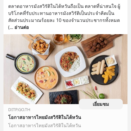
ตลาดอาหารมังสวิรัติในไต้หวันถือเป็น ตลาดที่น่าสนใจ ผู้
บริโภคที่รับประทานอาหารมังสวิรัติเป็นประจำคิดเป็น
สัดส่วนประมาณร้อยละ 10 ของจำนวนประชากรทั้งหมด 
(
... 
อ่านต่อ
เยี่ยมชม
DITP.GO.TH
โอกาสอาหารไทยมังสวิรัติในไต้หวัน
โอกาสอาหารไทยมังสวิรัติในไต้หวัน