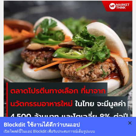
Blockdit ใช้งานได้ดีกว่าบนแอป
เปิดโพสต์นี้ในแอป Blockdit เพื่อรับประสบการณ์เต็มรูปแบบ