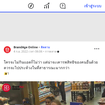
เข้าสู่ระบบ
BrandAge Online
•
ติดตาม
4 ก.ย. 2022 เวลา 06:06 • การตลาด
ใครจะไม่กินแอดก็ไม่ว่า แต่น่าจะเคารพสิทธิของคนอื่นด้วย 
ควรจะไปประท้วงในที่สาธารณะ​มากกว่า
1