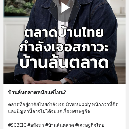
บ้านล้นตลาดหนักแค่ไหน?
ตลาดที่อยู่อาศัยไทยกำลังเจอ Oversupply หนักกว่าที่คิด 
และปัญหานี้อาจไม่ได้จบแค่เรื่องเศรษฐกิจ 
#SCBEIC #อสังหา #บ้านล้นตลาด #เศรษฐกิจไทย 