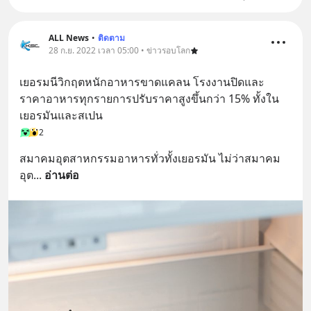
ALL News
•
ติดตาม
28 ก.ย. 2022 เวลา 05:00 • ข่าวรอบโลก
เยอรมนีวิกฤตหนักอาหารขาดแคลน โรงงานปิดและ 
ราคาอาหารทุกรายการปรับราคาสูงขึ้นกว่า 15% ทั้งใน
เยอรมันและสเปน
2
สมาคมอุตสาหกรรมอาหารทั่วทั้งเยอรมัน ไม่ว่าสมาคม
อุต
... 
อ่านต่อ