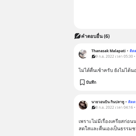
คำตอบอื่น
(
6
)
Thanasak Malapati
•
ติด
9 ก.ย. 2022 เวลา 05:30 •
ไม่ได้ตื่นเช้าครับ ยังไม่ได
บันทึก
นายวอนบิน กินปลาทู
•
ติดต
8 ก.ย. 2022 เวลา 04:16 •
เพราะไม่มีเรื่องเครียสก่อน
สดใสและตื่นเองเป็นธรรมช