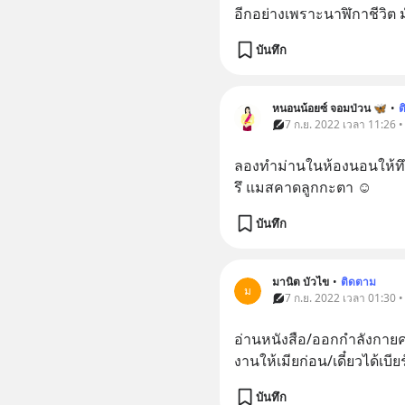
อีกอย่างเพราะนาฬิกาชีวิต มั
บันทึก
หนอนน้อยซ์ จอมป่วน 🦋
•
ต
7 ก.ย. 2022 เวลา 11:26 •
ลองทำม่านในห้องนอนให้ทึบขึ
รึ แมสคาดลูกกะตา ☺️
บันทึก
มานิต บัวไข
•
ติดตาม
ม
7 ก.ย. 2022 เวลา 01:30 •
อ่านหนังสือ​/ออก​ก​ำ​ลัง​กาย​คร
งาน​ให้​เมีย​ก่อน​/เดี๋ยว​ได้​เบี
บันทึก