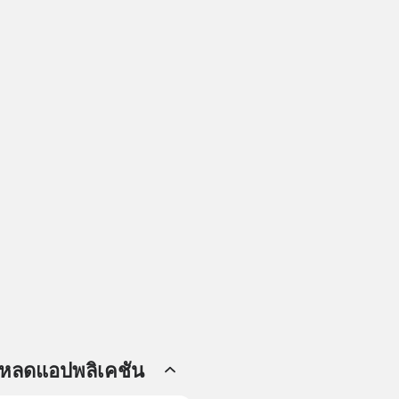
โหลดแอปพลิเคชัน