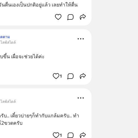
นตื่นเองเป็นปกติอยู่แล้ว เลยทำให้ตื่น
ิดตาม
 ไลฟ์สไตล์
้น เผื่อจะช่วยได้ค่ะ
1
 ไลฟ์สไตล์
ับ.. เดี๋ยว​บ่าย​ๆก็​ทำ​กับแกล้ม​ครับ.. ทำ​
ยร์​2ขวด​ครับ​
1