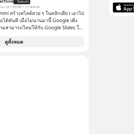
เทือนวงการยานยนต์ทั้งภูมิภาค? เราจะพา
etThink
ยืนยันแล้ว
ุ่ม MTS Gold หรือห้างทองแม่ทองสุก อยู่
วาน เวลา 03:00 • การตลาด
บื้องหลังสงคราม EV สุดเดือดนี้กัน เลือก
มานานกว่า 74 ปี ปัจจุบันนับเป็นก
emini สร้างสไลด์สวย ๆ ในคลิกเดียว เอาไป
เลยนะครับ อย่าลืมกด Follow ติดตาม
จทองคำที่ใหญ่เป็นอันดับ 2 ของไทย ที่มีราย
อได้ทันที เมื่อไม่นานมานี้ Google เพิ่ง
ช่อง Geek Forever’s Podcast ของผม
.5 ล้านล้านบาทในปี 2568
ามสามารถใหม่ให้กับ Google Slides ให้
าน Spotify :
้ Gemini ช่วยสร้างสไลด์นำเสนอแบบ
yurl.com/mwh8t5ev 🎧 ฟังผ่าน
ในคลิกเดียว ไม่ต้องเสียเวลาทำเองอีกต่อ
ดูทั้งหมด
cast : https://apple.co/2lEqPPg 🎧
Podbean :
yurl.com/8zszdwvp 🎧 ฟังผ่าน
0 The
 article appeared here
www.tharadhol.com/geek-talk-ep243-
ysia-banned-chinese-evs/ ติดตาม
อัพเดททุกวันผ่าน Line OA ด.ดล Blog
--> https://lin.ee/aMEkyNA
============== 📣 สนับสนุนโดย
ากแนะนำผลิตภัณฑ์เสริมอาหาร Diip
บรรเทาความเครียด ลดความวิตกกังวล