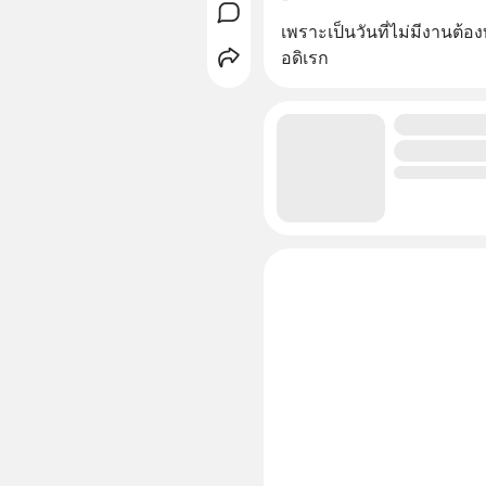
เพราะเป็นวันที่ไม่มีงานต้
อดิเรก