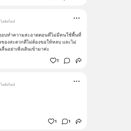
 ไลฟ์สไตล์
บทำความสะอาดตอนที่ไม่มีคนใช้พื้นที่
ข้าวของสะดวกดีไม่ต้องขอให้หลบ และไม่
ื่นอย่าเพิ่งเดินเข้ามาค่ะ
1
 ไลฟ์สไตล์
1
1