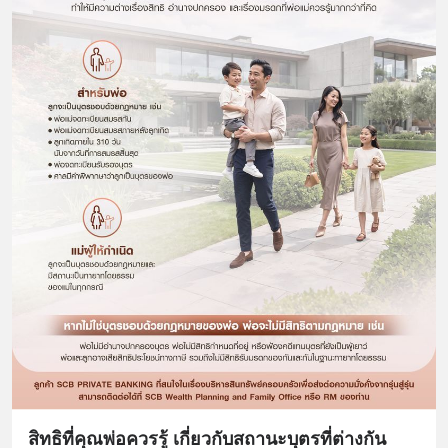
สิทธิที่คุณพ่อควรรู้ เกี่ยวกับสถานะบุตรที่ต่างกัน