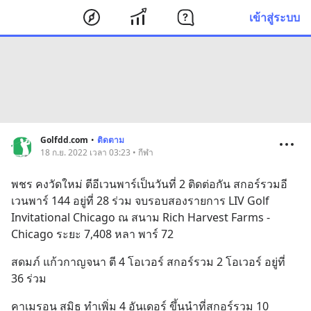
เข้าสู่ระบบ
Golfdd.com
•
ติดตาม
18 ก.ย. 2022 เวลา 03:23 • กีฬา
พชร คงวัดใหม่ ตีอีเวนพาร์เป็นวันที่ 2 ติดต่อกัน สกอร์รวมอี
เวนพาร์ 144 อยู่ที่ 28 ร่วม จบรอบสองรายการ LIV Golf 
Invitational Chicago ณ สนาม Rich Harvest Farms - 
Chicago ระยะ 7,408 หลา พาร์ 72
สดมภ์ แก้วกาญจนา ตี 4 โอเวอร์ สกอร์รวม 2 โอเวอร์ อยู่ที่ 
36 ร่วม
คาเมรอน สมิธ ทำเพิ่ม 4 อันเดอร์ ขึ้นนำที่สกอร์รวม 10 