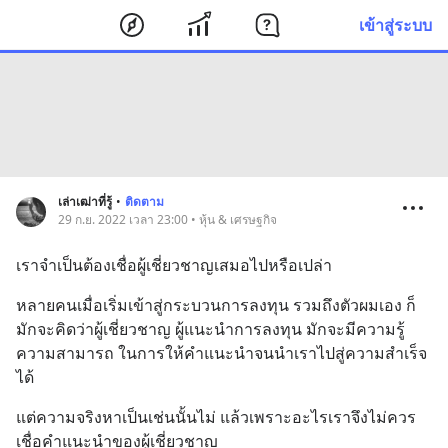
เข้าสู่ระบบ
เล่าเฒ่าที่รู้
•
ติดตาม
29 ก.ย. 2022 เวลา 23:00 • หุ้น & เศรษฐกิจ
เราจำเป็นต้องเชื่อผู้เชี่ยวชาญเสมอไปหรือเปล่า
หลายคนเมื่อเริ่มเข้าสู่กระบวนการลงทุน รวมถึงตัวผมเอง ก็
มักจะคิดว่าผู้เชี่ยวชาญ ผู้แนะนำการลงทุน มักจะมีความรู้ 
ความสามารถ ในการให้คำแนะนำจนนำเราไปสู่ความสำเร็จ
ได้
แต่ความจริงหาเป็นเช่นนั้นไม่ แล้วเพราะอะไรเราจึงไม่ควร
เชื่อคำแนะนำของผู้เชี่ยวชาญ