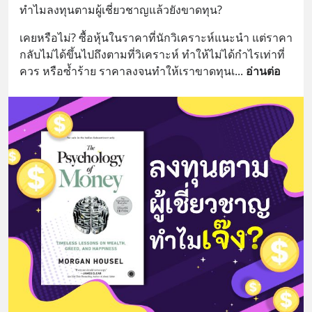
ทำไมลงทุนตามผู้เชี่ยวชาญแล้วยังขาดทุน?
เคยหรือไม่? ซื้อหุ้นในราคาที่นักวิเคราะห์แนะนำ แต่ราคา
กลับไม่ได้ขึ้นไปถึงตามที่วิเคราะห์ ทำให้ไม่ได้กำไรเท่าที่
ควร หรือซ้ำร้าย ราคาลงจนทำให้เราขาดทุนเ
... 
อ่านต่อ