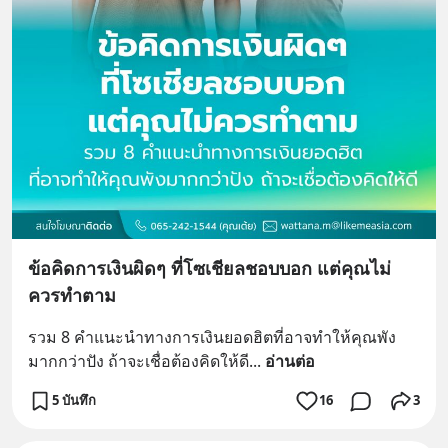
ข้อคิดการเงินผิดๆ ที่โซเชียลชอบบอก แต่คุณไม่
ควรทำตาม
รวม 8 คำแนะนำทางการเงินยอดฮิตที่อาจทำให้คุณพัง
มากกว่าปัง ถ้าจะเชื่อต้องคิดให้ดี
... 
อ่านต่อ
5 บันทึก
16
3