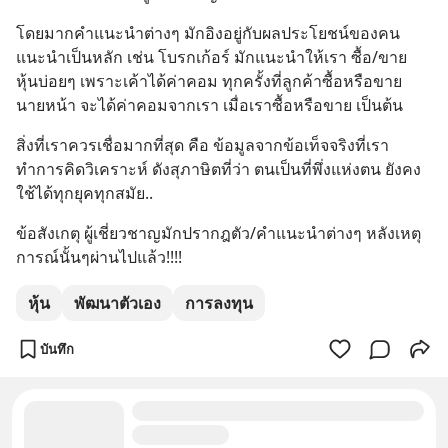
โดยมากคำแนะนำต่างๆ มักอิงอยู่กับผลประโยชน์ของคน
แนะนำเป็นหลัก เช่น โบรกเก้อร์ มักแนะนำให้เรา ซื้อ/ขาย 
หุ้นบ่อยๆ เพราะเค้าได้ค่าคอม ทุกครั้งที่ลูกค้าซื้อหรือขาย 
นายหน้า จะได้ค่าคอมจากเรา เมื่อเราซื้อหรือขาย เป็นต้น
สิ่งที่เราควรเชื่อมากที่สุด คือ ข้อมูลจากข้อเท็จจริงที่เรา
ทำการคิดวิเคราะห์ ดังสุภาษิตที่ว่า ตนเป็นที่พึ่งแห่งตน ยังคง
ใช้ได้ทุกยุคทุกสมัย..
ข้อสังเกตุ ผู้เชี่ยวชาญมักปรากฎตัว/คำแนะนำต่างๆ หลังเหตุ
การณ์นั้นๆผ่านไปแล้ว!!!!
หุ้น
พัฒนาตัวเอง
การลงทุน
บันทึก