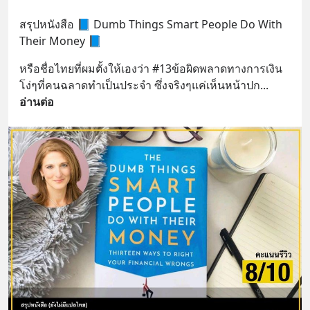
สรุปหนังสือ 📘 Dumb Things Smart People Do With 
Their Money 📘
หรือชื่อไทยที่ผมตั้งให้เองว่า #13ข้อผิดพลาดทางการเงิน
โง่ๆที่คนฉลาดทำเป็นประจำ ซึ่งจริงๆแค่เห็นหน้าปก
... 
อ่านต่อ