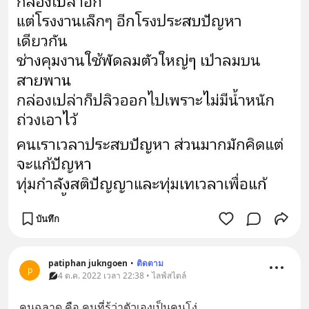
บันทึก
patiphan jukngoen
•
ติดตาม
p
4 ต.ค. 2022 เวลา 22:38 • ไลฟ์สไตล์
คนฉลาด คือ คนที่รู้ว่าตัวเองเป็นคนโง่