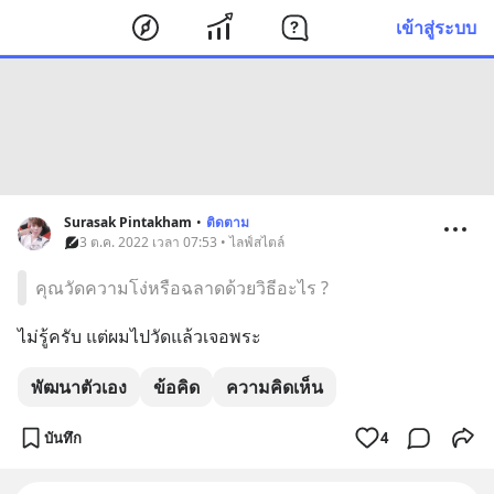
เข้าสู่ระบบ
Surasak Pintakham
•
ติดตาม
3 ต.ค. 2022 เวลา 07:53 • ไลฟ์สไตล์
คุณวัดความโง่หรือฉลาดด้วยวิธีอะไร ?
ไม่รู้ครับ แต่ผมไปวัดแล้วเจอพระ
พัฒนาตัวเอง
ข้อคิด
ความคิดเห็น
บันทึก
4