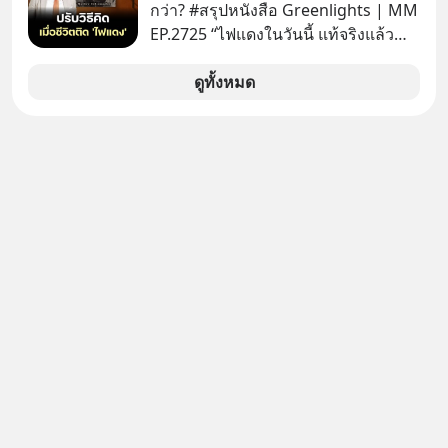
น่ากลัวกว่า โดยการเข้ายึดครองตลาด
กว่า? #สรุปหนังสือ Greenlights | MM
‘Legacy Chips’ หรือชิปรุ่นเก่า ฟังดูไร้
EP.2725 “ไฟแดงในวันนี้ แท้จริงแล้ว
ค่า แต่มันคือหัวใจที่ซ่อนอยู่ในรถยนต์
อาจเป็นสัญญาณไฟเขียวที่ยังไม่ถึงเวลา
EV, อุปกรณ์การแพทย์ ไปจนถึง
เปลี่ยนสี” McConaughey ดาราดาวรุ่ง
ดูทั้งหมด
ขีปนาวุธ! จีนกำลังใช้ ‘Playbook’ เดิมที่
ในยุคหนึ่ง เคยปฏิเสธเงินค่าตัวหนังรอม
เคยใช้ถล่มตลาดโซล่าเซลล์มาแล้ว คือ
คอมที่สูงถึง 14.5 ล้านดอลลาร์ (หรือ
การทุ่มเงินอุดหนุนมหาศาลจนราคาพัง
ราว 500 ล้านบาท) เพียงเพราะเขาไม่
ทลาย ถ้าตะวันตกแก้เกมไม่ได้ อเมริกา
อยากขังตัวเองไว้ในกล่องเดิมๆ ผลที่
อาจต้องยอมจำนนและส่งมอบกุญแจ
ตามมาคือ โทรศัพท์ของเขากลายเป็น
ควบคุมโลกฮาร์ดแวร์ให้คู่แข่งอย่าง
ความเงียบสนิทนานถึง 14 เดือนเต็ม แต่
ถาวร สงครามที่โลกมองข้ามนี้ดุเดือด
ความเงียบและ "ไฟแดง" ในวันนั้นกลับ
แค่ไหน? เลือกฟังกันได้เลยนะครับ อย่า
กลายเป็นการถอยหลังเพื่อตั้งหลัก จนส่ง
ลืมกด Follow ติดตาม PodCast ช่อง
ให้เขาก้าวขึ้นไปยืนถือรางวัลออสการ์
Geek Forever’s Podcast ของผมกัน
ในบทบาทที่เปลี่ยนชีวิตเขาไปตลอดกาล
ด้วยนะครับ 🎧 ฟังผ่าน Spotify :
ใน MM EP. นี้ เราจะมาร่วมถอดรหัส
https://tinyurl.com/mr39sd7c 🎧 ฟัง
และปรับวิธีคิดกันว่า Greenlight (ไฟ
ผ่าน Apple Podcast :
เขียว) จะสร้างมันขึ้นมาล่วงหน้าด้วย
https://bit.ly/4g4xDwF 🎧 ฟังผ่าน
วินัยและความพร้อมได้อย่างไร?
Podbean : https://bit.ly/4fTUURS 🎧
Yellowlight (ไฟเหลือง) จะรับมือกับ