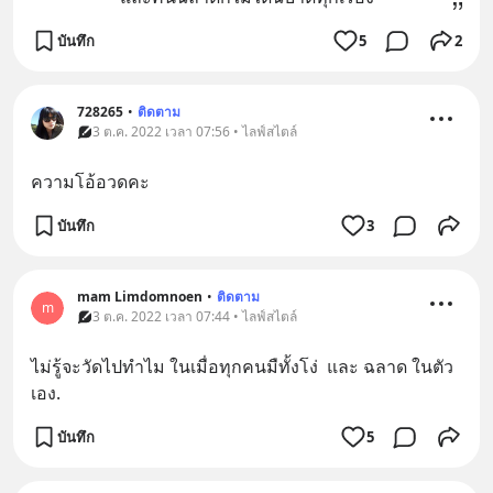
บันทึก
5
2
728265
•
ติดตาม
3 ต.ค. 2022 เวลา 07:56 • ไลฟ์สไตล์
ความโอ้อวดคะ
บันทึก
3
mam Limdomnoen
•
ติดตาม
m
3 ต.ค. 2022 เวลา 07:44 • ไลฟ์สไตล์
ไม่รู้จะวัดไปทำไม ในเมื่อทุกคนมืทั้งโง่  และ ฉลาด ในตัว
เอง.
บันทึก
5