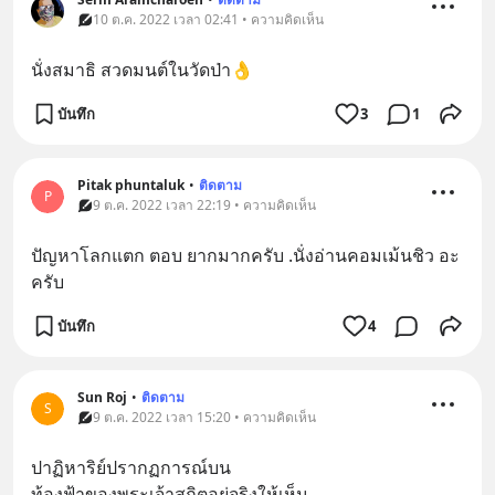
10 ต.ค. 2022 เวลา 02:41 • ความคิดเห็น
นั่งสมาธิ สวดมนต์ในวัดป่า👌
บันทึก
3
1
Pitak phuntaluk
•
ติดตาม
P
9 ต.ค. 2022 เวลา 22:19 • ความคิดเห็น
ปัญหาโลกแตก ตอบ ยากมากครับ .นั่งอ่านคอมเม้นชิว อะ
ครับ
บันทึก
4
Sun Roj
•
ติดตาม
S
9 ต.ค. 2022 เวลา 15:20 • ความคิดเห็น
ปาฏิหาริย์ปรากฏการณ์บน
ท้องฟ้าของพระเจ้าสถิตอยู่จริงให้เห็น