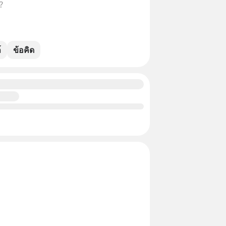
?
์
ข้อคิด