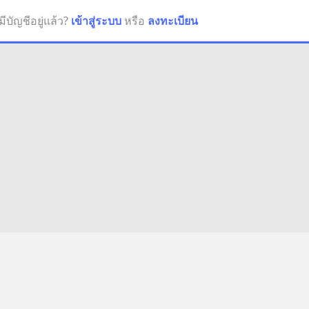
มีบัญชีอยู่แล้ว?
เข้าสู่ระบบ
หรือ
ลงทะเบียน