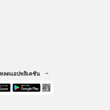
โหลดแอปพลิเคชัน