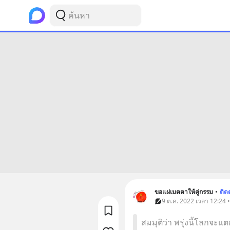
ขอแผ่เมตตาให้คู่กรรม
•
ติด
9 ต.ค. 2022 เวลา 12:24 
สมมุติว่า พรุ่งนี้โลกจะแ