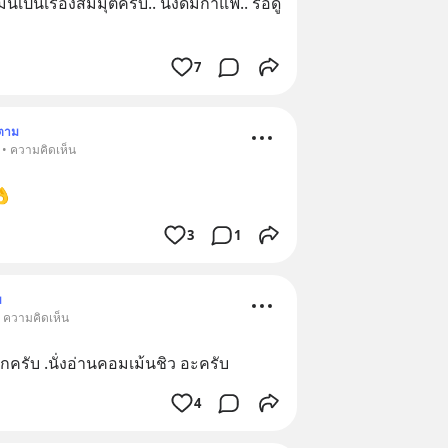
เป็น​เรื่อง​สมมุติ​ครับ.. นั่ง​ดื่ม​กาแฟ.. รอ​ดู​
7
ตาม
 • ความคิดเห็น
👌
3
1
ม
• ความคิดเห็น
ับ .นั่งอ่านคอมเม้นชิว อะครับ
4