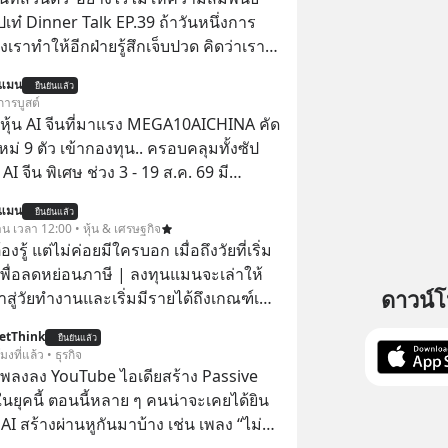
ปเท๋ Dinner Talk EP.39 ถ้าวันหนึ่งการ
เราทำให้อีกฝ่ายรู้สึกเจ็บปวด คิดว่าเรา
ใส่และมองว่าเราเห็นแก่ตัวทั้งที่เราเองก็
นแมน
ยืนยันแล้ว
เสธใครอย่างนี้มาก่อน แต่พอตั้งใจจะ
การบูสต์
ขต’ เพื่อตัวเองดูสักครั้ง กลับทำให้เกิด
ุ้น AI จีนที่มาแรง MEGA10AICHINA คัด
ามสัมพันธ์เสียอย่างนั้น โดยรายการ
ใหม่ 9 ตัว เข้ากองทุน.. ครอบคลุมทั้งซัป
nner Talk ในวันนี้โฮสต์ทั้ง 2 ท่าน แทป-
พิเศษ ช่วง 3 - 19 ส.ค. 69 มี
ุตสาหะ และ เอ๋ นิ้วกลม-สราวุธ เฮ้ง
 ลด 50% ค่าธรรมเนียมซื้อ | ยอด 2 ล้าน
นแมน
ะพาทุกคนไปสำรวจวิธีสร้างขอบเขตเพื่อ
ยืนยันแล้ว
 ฟรีค่าธรรมเนียมซื้อ
าน เวลา 12:00 • หุ้น & เศรษฐกิจ
องตัวเองและรักษาความสัมพันธ์ของคน
ต้องรู้ แต่ไม่ค่อยมีใครบอก เมื่อถึงวัยที่เริ่ม
อมกัน #boundary
เพื่อลดหย่อนภาษี | ลงทุนแมนจะเล่าให้
elopment #แอปเท๋dinnertalk
ดาวน์
ข้าสู่วัยทำงานและเริ่มมีรายได้ถึงเกณฑ์เสีย
ntothemoonpodcast
etThink
ยืนยันแล้ว
จากจะช่วยลดหย่อนภาษีได้แล้ว ยังเป็น
โมงที่แล้ว • ธุรกิจ
สร้างความมั่งคั่งระยะยาว แต่น้อยคน
ำเพลงลง YouTube ไอเดียสร้าง Passive
ว่า ถ้าลงทุนใน RMF ควรรู้ อะไรบ้าง
ยุคนี้ ตอนนี้หลาย ๆ คนน่าจะเคยได้ยิน
ไหน ทำอย่างไร ถึงจะดีกับเรา แล้วเรา
 AI สร้างผ่านหูกันมาบ้าง เช่น เพลง “ไม่มี
มูลอะไรเกี่ยวกับ RMF บ้าง เพื่อให้นำไปใช้