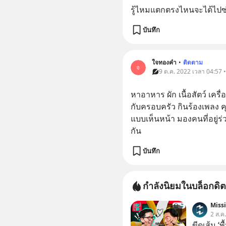
รู้ไหมแตกตรงไหนจะได้ไปซ
บันทึก
ใจทองคำ
•
ติดตาม
จ
9 ต.ค. 2022 เวลา 04:57 
หาอาหาร ผัก เนื้อสัตว์ เคร
กับครอบครัว กินร้องเพลง คุ
แบบเห็นหน้า มองคนที่อยู่ร
กัน
บันทึก
กำลังนิยมในบล็อกดิต
Miss
2 ส.ค
ขีดเส้น ‘พ