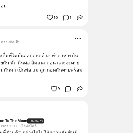
่อม
10
1
• ความคิดเห็น
ื่องดื่มที่ไม่มีแอลกอฮอล์ มาทำอาหารกิน
ยกัน พัก กินต่อ อิ่มสนุกก่อน และจะตาย
่วมกันมา เป็นพ่อ แม่ ลูก กอดกันตายพร้อม
9
ion To The Moon
ยืนยันแล้ว
. เวลา 13:00 • ไลฟ์สไตล์
ื้นที่ส่วนตัว’ อย่างไรไม่ให้ความสัมพันธ์