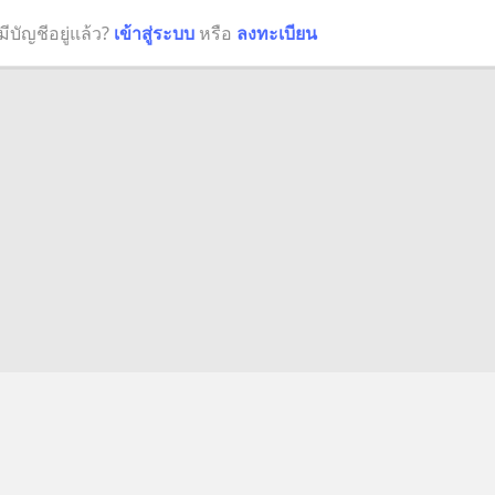
มีบัญชีอยู่แล้ว?
เข้าสู่ระบบ
หรือ
ลงทะเบียน