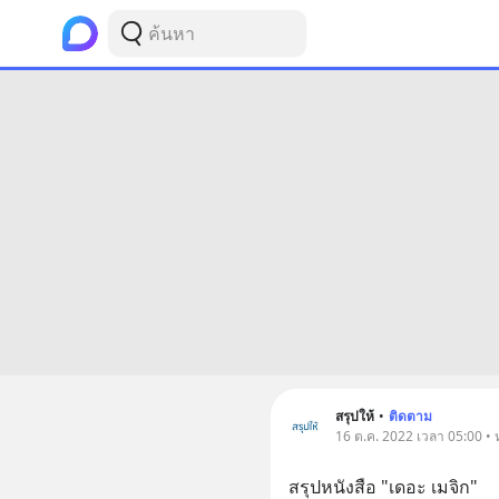
สรุปให้
•
ติดตาม
16 ต.ค. 2022 เวลา 05:00 • ห
สรุปหนังสือ "เดอะ เมจิก"