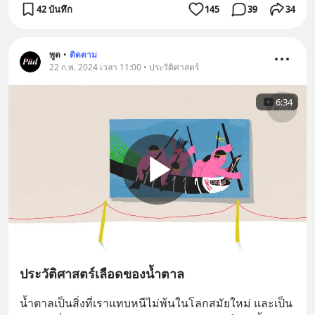
42 บันทึก
145
39
34
พูด
•
ติดตาม
22 ก.พ. 2024 เวลา 11:00 • ประวัติศาสตร์
6:34
ประวัติศาสตร์เลือดของน้ำตาล
น้ำตาลเป็นสิ่งที่เราแทบหนีไม่พ้นในโลกสมัยใหม่ และเป็น