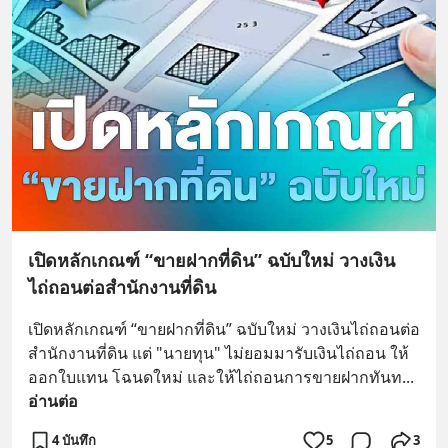
เปิดหลักเกณฑ์ “ขายฝากที่ดิน” ฉบับใหม่ วางเงิน
ไถ่ถอนต่อสำนักงานที่ดิน
เปิดหลักเกณฑ์ “ขายฝากที่ดิน” ฉบับใหม่ วางเงินไถ่ถอนต่อ
สำนักงานที่ดิน แต่ "นายทุน" ไม่ยอมมารับเงินไถ่ถอน ให้
ออกใบแทน โฉนดใหม่ และให้ไถ่ถอนการขายฝากทันท
... 
อ่านต่อ
4 บันทึก
5
3