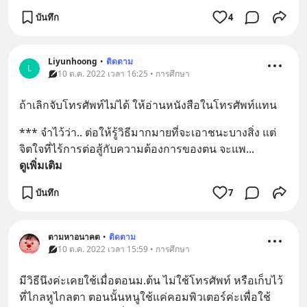
บันทึก
4
Liyunhoong
•
ติดตาม
L
10 ต.ค. 2022 เวลา 16:25 • การศึกษา
ถ้าเลิกจับโทรศัพท์ไม่ได้ ให้อ่านหนังสือในโทรศัพท์แทน
*** จำไว้ว่า.. ต่อให้รู้วิธีมากมายที่จะเอาชนะบางสิ่ง แต่
จิตใจที่ไร้การต่อสู้กับความต้องการของตน จะแพ
... 
ดูเพิ่มเติม
บันทึก
7
ตามหาอนาคต
•
ติดตาม
10 ต.ค. 2022 เวลา 15:59 • การศึกษา
มีวิธีนึงค่ะเคยใช้เมื่อตอนม.ต้น ไม่ใช้โทรศัพท์ หรือเก็บไว้
ที่ไกลหูไกลตา ตอนนั้นหนูใช้แค่คอมพิวเตอร์ค่ะเพื่อใช้