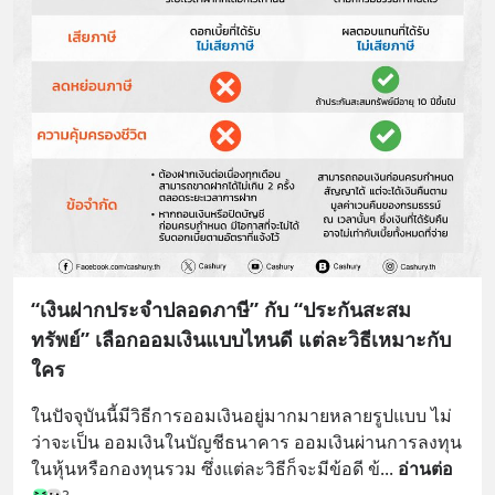
“เงินฝากประจำปลอดภาษี” กับ “ประกันสะสม
ทรัพย์” เลือกออมเงินแบบไหนดี แต่ละวิธีเหมาะกับ
ใคร
ในปัจจุบันนี้มีวิธีการออมเงินอยู่มากมายหลายรูปแบบ ไม่
ว่าจะเป็น ออมเงินในบัญชีธนาคาร ออมเงินผ่านการลงทุน
ในหุ้นหรือกองทุนรวม ซึ่งแต่ละวิธีก็จะมีข้อดี ข้
... 
อ่านต่อ