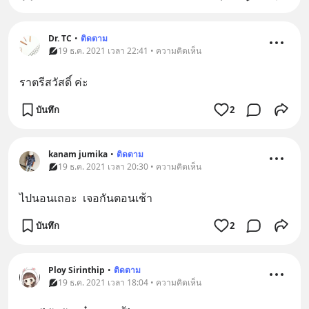
Dr. TC
•
ติดตาม
19 ธ.ค. 2021 เวลา 22:41 • ความคิดเห็น
ราตรีสวัสดิ์ ค่ะ
บันทึก
2
kanam jumika
•
ติดตาม
19 ธ.ค. 2021 เวลา 20:30 • ความคิดเห็น
ไปนอนเถอะ  เจอกันตอนเช้า
บันทึก
2
Ploy Sirinthip
•
ติดตาม
19 ธ.ค. 2021 เวลา 18:04 • ความคิดเห็น