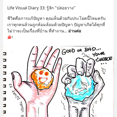
Life Visual Diary 33: รู้จัก "ปล่อยวาง"
ชีวิตคือการแก้ปัญหา คุณเห็นด้วยกับประโยคนี้ไหมครับ 
เราทุกคนล้วนถูกห้อมล้อมด้วยปัญหา ปัญหาเกิดได้ทุกที่
ไม่ว่าจะเป็นเรื่องที่บ้าน ที่ทำงาน
... 
อ่านต่อ
1