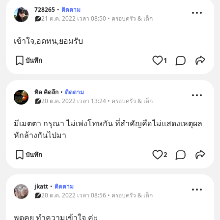
728265
•
ติดตาม
21 ต.ค. 2022 เวลา 08:50 • ครอบครัว & เด็ก
เข้าใจ,อดทน,ยอมรับ
บันทึก
1
ทิด คิดลึก
•
ติดตาม
20 ต.ค. 2022 เวลา 13:24 • ครอบครัว & เด็ก
มีเมตตา กรุณา ไม่เพ่งโทษกัน ที่สำคัญคือไม่แสดงเหตุผล
หักล้างกันไปมา
บันทึก
2
jkatt
•
ติดตาม
20 ต.ค. 2022 เวลา 08:56 • ครอบครัว & เด็ก
พูดคุย ทำความเข้าใจ ค่ะ