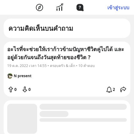
เข้าสู่ระบบ
ความคิดเห็นบนคำถาม
อะไรที่จะช่วยให้เราก้าวข้ามปัญหาชีวิตคู่ไปได้ และ
อยู่ด้วยกันจนถึงวันสุดท้ายของชีวิต ?
19 ต.ค. 2022 เวลา 14:55 • ครอบครัว & เด็ก • 10 คำตอบ
N present
0
0
2