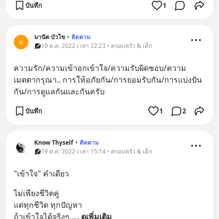
บันทึก
1
มานิต บัวไข
•
ติดตาม
ม
19 ต.ค. 2022 เวลา 22:23 • ครอบครัว & เด็ก
ความรัก​/ความ​เข้า​อก​เข้าใจ​/ความ​รับผิด​ชอบ​/ความ​
เมตตากรุณา.. การ​ให้​อภัย​กัน​/การ​ยอมรับ​กัน​/การ​แบ่งปัน​
กัน​/การ​ดูแล​กัน​และ​กัน​ครับ​
บันทึก
1
2
Know Thyself
•
ติดตาม
19 ต.ค. 2022 เวลา 15:14 • ครอบครัว & เด็ก
"เข้าใจ" คำเดียว
ไม่เพียงชีวิตคู่ 
แต่ทุกชีวิต ทุกปัญหา 
ถ้าเข้าใจได้จริงๆ..
... 
ดูเพิ่มเติม