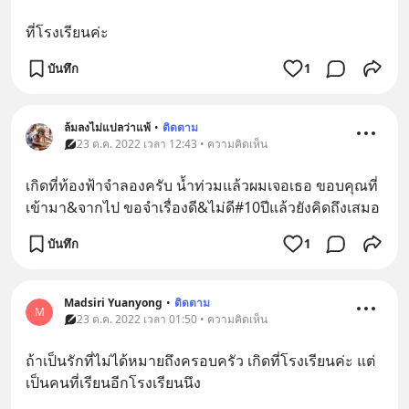
ที่โรงเรียนค่ะ
บันทึก
1
ล้มลงไม่แปลว่าแพ้
•
ติดตาม
23 ต.ค. 2022 เวลา 12:43 • ความคิดเห็น
เกิดที่ท้องฟ้าจำลองครับ น้ำท่วมแล้วผมเจอเธอ ขอบคุณที่
เข้ามา&จากไป ขอจำเรื่องดี&ไม่ดี#10ปีแล้วยังคิดถึงเสมอ
บันทึก
1
Madsiri Yuanyong
•
ติดตาม
M
23 ต.ค. 2022 เวลา 01:50 • ความคิดเห็น
ถ้าเป็นรักที่ไม่ได้หมายถึงครอบครัว เกิดที่โรงเรียนค่ะ แต่
เป็นคนที่เรียนอีกโรงเรียนนึง