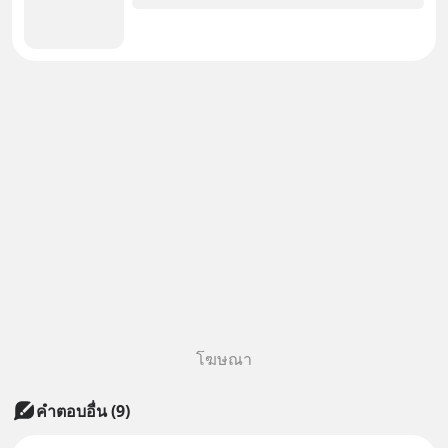
โฆษณา
คำตอบอื่น
(
9
)