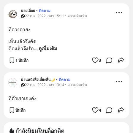
นายเฉื่อย
•
ติดตาม
22 ต.ค. 2022 เวลา 15:11 • ความคิดเห็น
ที่ดวงตาฮะ
เห็นแล้วจึงคิด
คิดแล้วจึงรัก
... 
ดูเพิ่มเติม
1 บันทึก
3
บ้านหนังสือเที่ยงคืน🌙
•
ติดตาม
22 ต.ค. 2022 เวลา 13:14 • ความคิดเห็น
ที่ตัวเราเองค่ะ
บันทึก
4
กำลังนิยมในบล็อกดิต