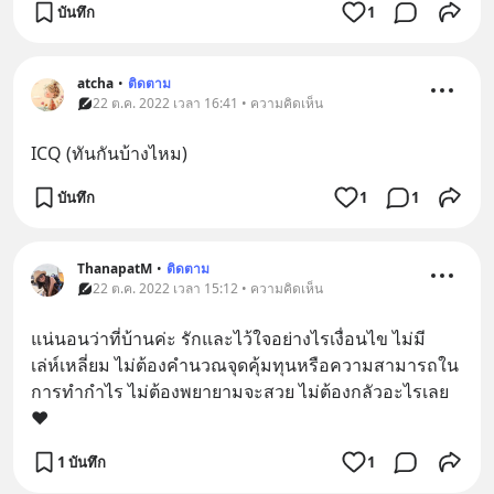
บันทึก
1
atcha
•
ติดตาม
22 ต.ค. 2022 เวลา 16:41 • ความคิดเห็น
ICQ (ทันกันบ้างไหม)
บันทึก
1
1
ThanapatM
•
ติดตาม
22 ต.ค. 2022 เวลา 15:12 • ความคิดเห็น
แน่นอนว่าที่บ้านค่ะ รักและไว้ใจอย่างไรเงื่อนไข ไม่มี
เล่ห์เหลี่ยม ไม่ต้องคำนวณจุดคุ้มทุนหรือความสามารถใน
การทำกำไร ไม่ต้องพยายามจะสวย ไม่ต้องกลัวอะไรเลย
❤️
1 บันทึก
1