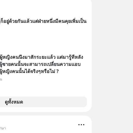
อยู่ด้วยกันแล้วแต่ฝ่ายหนึ่งมีคนคุยเพิ่มเป็น
ู้หญิงคนนึงมาสักระยะแล้ว แต่มารู้ทีหลัง
้ว ผู้ชายคนนั้นจะสามารถเปลี่ยนความแอบ
ู้หญิงคนนั้นได้จริงๆหรือไม่ ?
็น
ดูทั้งหมด
ึกษา