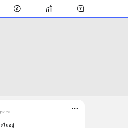
สุขภาพ
ะไม่อยู่