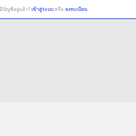
มีบัญชีอยู่แล้ว?
เข้าสู่ระบบ
หรือ
ลงทะเบียน