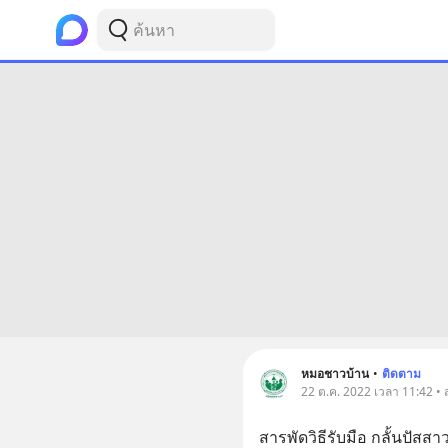
หมอชาวบ้าน
•
ติดตาม
22 ต.ค. 2022 เวลา 11:42 • 
สารพัดวิธีรับมือ กลั้นปัสสาว