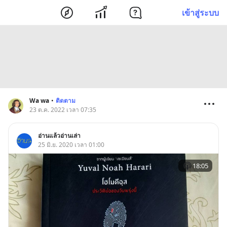
เข้าสู่ระบบ
Wa wa
•
ติดตาม
23 ต.ค. 2022 เวลา 07:35
อ่านแล้วอ่านเล่า
25 มิ.ย. 2020 เวลา 01:00
18:05