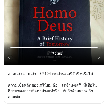
ฟังเลย
อ่านแล้ว อ่านเล่า - EP.104 เจตจำนงเสรีมีจริงหรือไม่
ความเชื่อหลักของเสรีนิยม คือ "เจตจำนงเสรี" ที่เชื่อใน
อิสระของการเลือกอย่างแท้จริง แต่แล้วด้วยความก้า
... 
อ่านต่อ