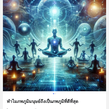
ทำไมภพภูมิมนุษย์ถึงเป็นภพภูมิที่ดีที่สุด