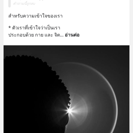
คำถามนี้ถูกลบ
สำหรับความเข้าใจของเรา
* ตัวเราที่เข้าใจว่าเป็นเรา 
ประกอบด้วย กาย และ จิต
... 
อ่านต่อ