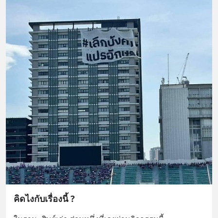
คิดไงกับเรื่องนี้ ?