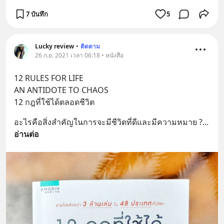
7 บันทึก
5
Lucky review
•
ติดตาม
26 ก.ย. 2021 เวลา 06:18 • หนังสือ
12 RULES FOR LIFE 
AN ANTIDOTE TO CHAOS
12 กฎที่ใช้ได้ตลอดชีวิต
อะไรคือสิ่งสำคัญในการจะมีชีวิตที่ดีและมีความหมาย ?
... 
อ่านต่อ