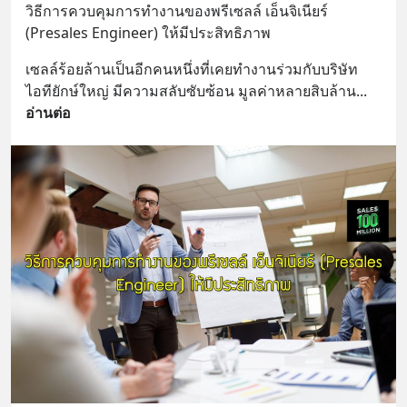
วิธีการควบคุมการทำงานของพรีเซลล์ เอ็นจิเนียร์ 
(Presales Engineer) ให้มีประสิทธิภาพ
เซลล์ร้อยล้านเป็นอีกคนหนึ่งที่เคยทำงานร่วมกับบริษัท
ไอทียักษ์ใหญ่ มีความสลับซับซ้อน มูลค่าหลายสิบล้าน
... 
อ่านต่อ