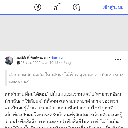
เข้าสู่ระบบ
พงษ์ศักดิ์ พิมพ์พรมมา
•
ติดตาม
26 ต.ค. 2022 เวลา 19:13 • ปรัชญา
สอบถามวิธี ดึงสติ ให้กลับมาได้เร็วที่สุดเวลาเจอปัญหา ของ
แต่ละคน?
ทุกคำถามที่ผมได้ตอบไปนั้นแน่นอนว่ามันจะไม่สามารถย้อน
นำกลับมาใช้กับผมได้ทั้งหมดเพราะหลายๆคำถามของพวก
คุณนั้นผมรู้ตั้งแต่แรกแล้วว่าถามเพื่อนำมาแก้ไขปัญหาที่
เกี่ยวข้องกับผมโดยตรงครับถ้าคนที่รู้จักคิดเป็นด้วยตัวเองจะรู้
ว่าอะไรคือสิ่งที่ควรทำและอะไรคือสิ่งที่ไม่ควรทำไม่จำเป็น