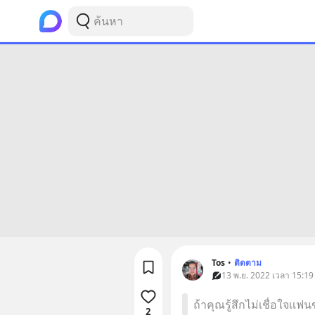
Tos
•
ติดตาม
13 พ.ย. 2022 เวลา 15:19
ถ้าคุณรู้สึกไม่เชื่อใจเเ
2