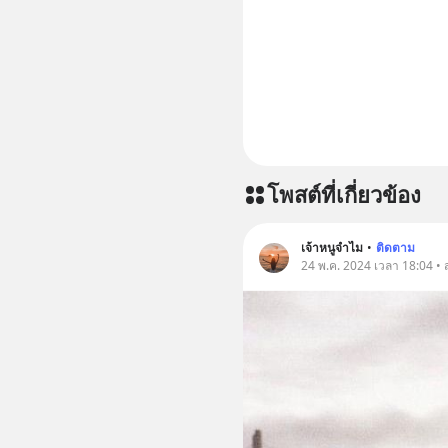
โพสต์ที่เกี่ยวข้อง
เจ้าหนูจำไม
•
ติดตาม
24 พ.ค. 2024 เวลา 18:04 • 