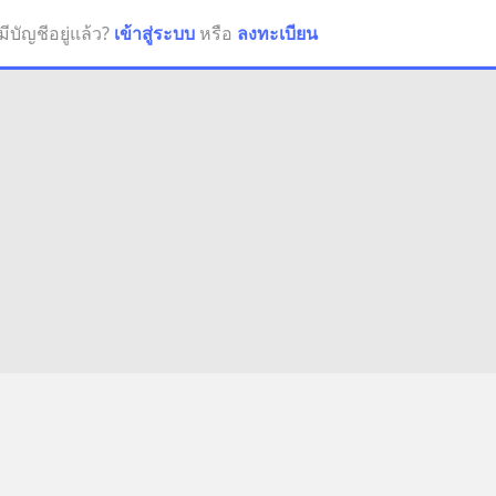
มีบัญชีอยู่แล้ว?
เข้าสู่ระบบ
หรือ
ลงทะเบียน