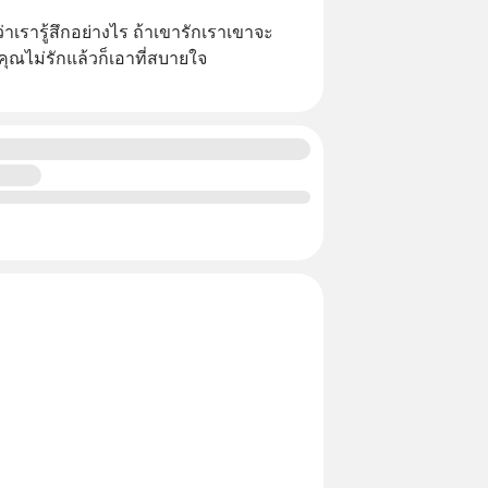
ู้ว่าเรารู้สึกอย่างไร ถ้าเขารักเราเขาจะ
าคุณไม่รักแล้วก็เอาที่สบายใจ