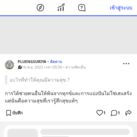
เข้าสู่ระบบ
PLUENGSURIYA
•
ติดตาม
16 พ.ย. 2022 เวลา 05:56 • ความคิดเห็น
อะไรที่ทำให้คุณมีความสุข ?
การได้ช่วยคนอื่นให้พ้นจากทุกข์และการแบ่งปันไม่ใช่เสแสร้ง
แต่นั่นคือความสุขที่เรารู้สึกสุขแท้ๆ
บันทึก
1
1