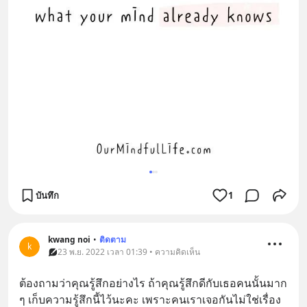
บันทึก
1
kwang noi
•
ติดตาม
k
23 พ.ย. 2022 เวลา 01:39 • ความคิดเห็น
ต้องถามว่าคุณรู้สึกอย่างไร ถ้าคุณรู้สึกดีกับเธอคนนั้นมาก 
ๆ เก็บความรู้สึกนี้ไว้นะคะ เพราะคนเราเจอกันไม่ใช่เรื่อง