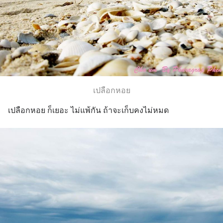
เปลือกหอย
เปลือกหอย ก็เยอะ ไม่แพ้กัน ถ้าจะเก็บคงไม่หมด