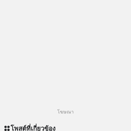
โฆษณา
โพสต์ที่เกี่ยวข้อง