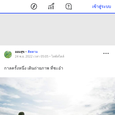
เข้าสู่ระบบ
ออมสุข
•
ติดตาม
24 พ.ย. 2022 เวลา 05:05 • ไลฟ์สไตล์
กาลครั้งหนึ่ง เดินถ่ายภาพ ที่ชะอำ