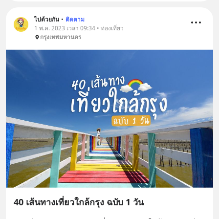
ไปด้วยกัน
•
ติดตาม
1 พ.ค. 2023 เวลา 09:34 • ท่องเที่ยว
กรุงเทพมหานคร
40 เส้นทางเที่ยวใกล้กรุง ฉบับ 1 วัน