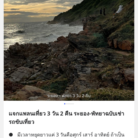
แจกแพลนเที่ยว 3 วัน 2 คืน ระยอง-พัทยาฉบับเช่า
รถขับเที่ยว
●
มีเวลาหยุดยาวแค่ 3 วันคือศุกร์ เสาร์ อาทิตย์ ถ้าเป็น