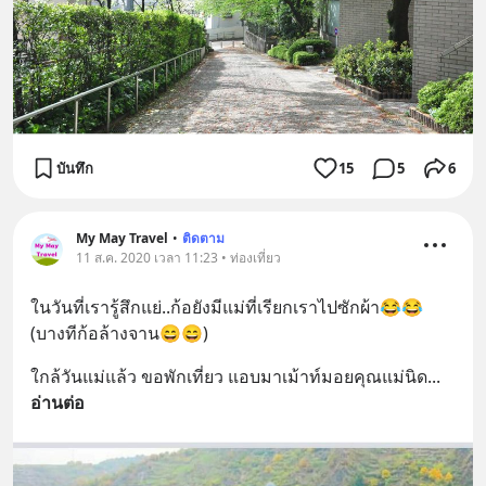
บันทึก
15
5
6
My May Travel
•
ติดตาม
11 ส.ค. 2020 เวลา 11:23 • ท่องเที่ยว
ในวันที่เรารู้สึกแย่..ก้อยังมีแม่ที่เรียกเราไปซักผ้า😂😂 
(บางทีก้อล้างจาน😄😄)
ใกล้วันแม่แล้ว ขอพักเที่ยว แอบมาเม้าท์มอยคุณแม่นิด
... 
อ่านต่อ