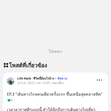
โฆษณา
โพสต์ที่เกี่ยวข้อง
Life Hack : ชีวิตนี้มีอะไรบ้าง
•
ติดตาม
23 ธ.ค. 2022 เวลา 12:05 • ท่องเที่ยว
EP.3 "เดินทางไกลคนเดียวครั้งแรก ขึ้นเหนือสุดคลาสสิค"
1
เวลาอากาศดีๆแบบนี้ ทำให้นึกถึงการเดินทางไปเที่ยว