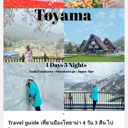
Travel guide เที่ยวเมืองโทยาม่า 4 วัน 3 คืน ไป