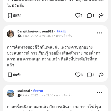
ไม่มีวันลืม
บันทึก
1
1
Darajit kosiyonusorn982
•
ติดตาม
27 พ.ย. 2022 เวลา 04:27 • ความคิดเห็น
การเดินทางของชีวิตนี่แหละค่ะ เพราะครบทุกอย่าง 
ประสบการณ์ การเรียนรู้ รอยยิ้ม เสียงหัวเราะ รอยน้ำตา 
ความสุข ความสนุก ความเศร้า คือสิ่งที่ประทับใจที่สุด
แล้ว
บันทึก
3
2
Makenai
•
ติดตาม
27 พ.ย. 2022 เวลา 03:40 • ความคิดเห็น
กาลครั้งหนึ่งนานมาแล้ว กับการเดินทางออกจากโชว์รูม