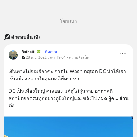
โฆษณา
คำตอบอื่น
(
9
)
Baibaiii 🍀
•
ติดตาม
28 พ.ย. 2022 เวลา 19:01 • ความคิดเห็น
เดินทางไปอเมริกาค่ะ​ การไป Washington DC ทำให้เรา
เห็นเมืองหลวงในอุดมคติ​ที่ตามหา
DC เป็นเมืองใหญ่​ คนเยอะ​ แต่ดูไม่วุ่นวาย​ อากาศดี​ 
สถาปัตยกรรม​ทุกอย่างดูยิ่งใหญ่และขลังไปหมด​ ผู้ค
... 
อ่าน
ต่อ