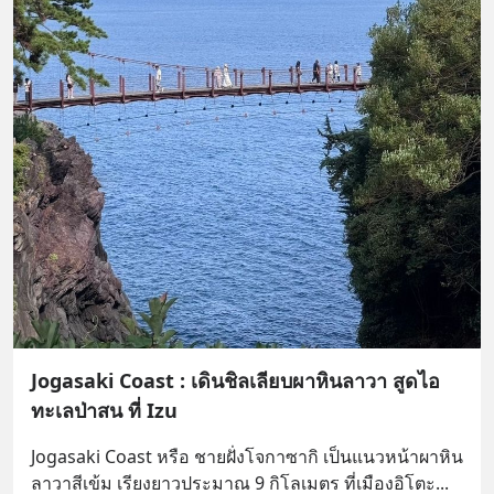
Jogasaki Coast : เดินชิลเลียบผาหินลาวา สูดไอ
ทะเลป่าสน ที่ Izu
Jogasaki Coast หรือ ชายฝั่งโจกาซากิ เป็นแนวหน้าผาหิน
ลาวาสีเข้ม เรียงยาวประมาณ 9 กิโลเมตร ที่เมืองอิโตะ
... 