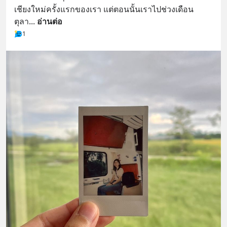
เชียงใหม่ครั้งแรกของเรา แต่ตอนนั้นเราไปช่วงเดือน
ตุลา
... 
อ่านต่อ
1