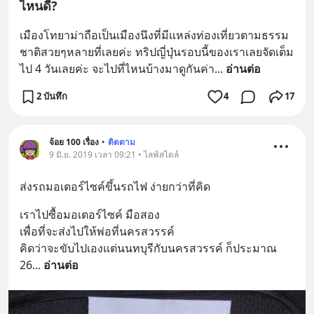
ไหนดี?
เมืองโทยาม่าถือเป็นเมืองนึงที่มีแหล่งท่องเที่ยวตามธรรม
ชาติสวยๆหลายที่เลยค่ะ ทริปญี่ปุ่นรอบนี้ของเราเลยจัดเต็ม
ไป 4 วันเลยค่ะ จะไปที่ไหนบ้างมาดูกันค่า
... 
อ่านต่อ
2 บันทึก
4
17
จ้อย 100 เรื่อง​
•
ติดตาม
9 มิ.ย. 2019 เวลา 09:21 • ไลฟ์สไตล์
ส่งรถมอเตอร์ไซค์ขึ้นรถไฟ ง่ายกว่าที่คิด
เราไปซื้อมอเตอร์ไซค์ มือสอง 
เพื่อที่จะส่งไปให้พ่อที่นครสวรรค์ 
คิดว่าจะขับไปเองแต่นนทบุรีกับนครสวรรค์ ก็ประมาณ 
26
... 
อ่านต่อ