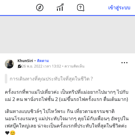
เข้าสู่ระบบ
KhunSiri
•
ติดตาม
26 พ.ย. 2022 เวลา 13:02 • ความคิดเห็น
การเดินทางที่คุณประทับใจที่สุดในชีวิต ?
ครั้งแรกที่พาเเม่ไปเที่ยวค่ะ เป็นทริปที่แม่อยากไปมากๆ ไปกับ
แม่ 2 คน พานั่งรถไฟชั้น 2 (แม่ขึ้นรถไฟครั้งแรก ตื่นเต้นมาก)
เดินทางแบบชิวล์ๆ ไปไหว้พระ กิน เที่ยวตามธรรมชาติ 
นอนโรงแรมหรู แม่ประทับใจมากๆ คุยโม้กับเพื่อนๆ อัพรูปใน
เฟสบุ๊คใหญ่เลย น่าจะเป็นครั้งแรกที่ประทับใจที่สุดในชีวิตค่ะ 
❤️😊