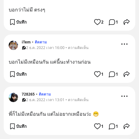
บอกว่าไม่มี ตรงๆ
บันทึก
2
1
iTem
•
ติดตาม
2 ธ.ค. 2022 เวลา 16:00 • ความคิดเห็น
บอกไม่มีเหมือนกัน แค่นี้นะทำงานก่อน
บันทึก
1
1
728265
•
ติดตาม
2 ธ.ค. 2022 เวลา 13:01 • ความคิดเห็น
พี่ก็ไม่มีเหมือนกัน แต่ไม่อยากเหมือนว่ะ 😁
บันทึก
1
1