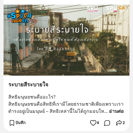
ระบายสีระบายใจ
สิทธิมนุษยชนคืออะไร?
สิทธิมนุษยชนคือสิทธิที่เรามีโดยธรรมชาติเพียงเพราะเรา
ดำรงอยู่เป็นมนุษย์ – สิทธิเหล่านี้ไม่ได้ถูกมอบให
... 
อ่านต่อ
บันทึก
4
2