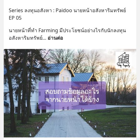
Series ลงทุนอสังหา : Paidoo นายหน้าอสังหาริมทรัพย์ 
EP 05
นายหน้าที่ทำ Farming มีประโยชน์อย่างไรกับนักลงทุน
อสังหาริมทรัพย์
... 
อ่านต่อ