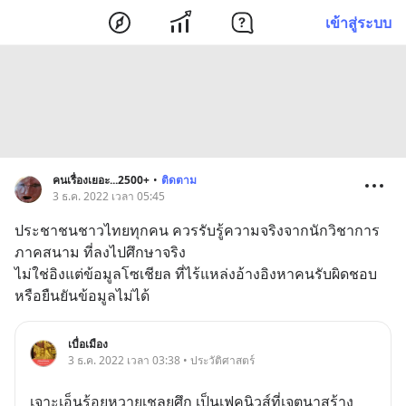
เข้าสู่ระบบ
คนเรื่องเยอะ...2500+
•
ติดตาม
3 ธ.ค. 2022 เวลา 05:45
ประชาชนชาวไทยทุกคน ควรรับรู้ความจริงจากนักวิชาการ
ภาคสนาม ที่ลงไปศึกษาจริง
ไม่ใช่อิงแต่ข้อมูลโซเชียล ที่ไร้แหล่งอ้างอิงหาคนรับผิดชอบ
หรือยืนยันข้อมูลไม่ได้
เบื่อเมือง
3 ธ.ค. 2022 เวลา 03:38 • ประวัติศาสตร์
เจาะเอ็นร้อยหวายเชลยศึก เป็นเฟคนิวส์ที่เจตนาสร้าง