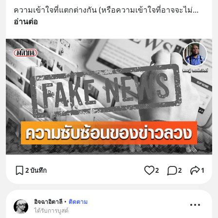
ความเข้าใจที่แตกต่างกัน (หรือความเข้าใจที่อาจจะไม่
... 
อ่านต่อ
2 บันทึก
2
2
1
อิจฉาอิตาลี
•
ติดตาม
ได้รับการบูสต์