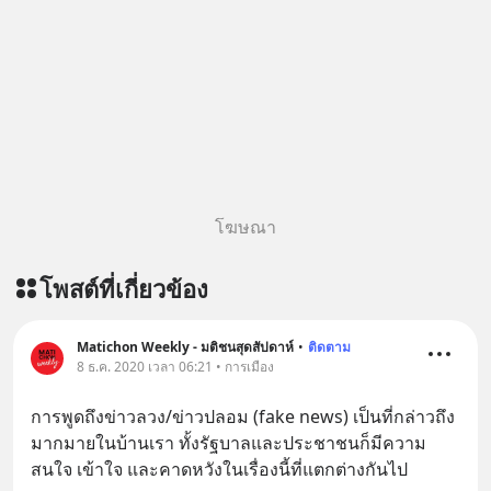
โฆษณา
โพสต์ที่เกี่ยวข้อง
Matichon Weekly - มติชนสุดสัปดาห์
•
ติดตาม
8 ธ.ค. 2020 เวลา 06:21 • การเมือง
การพูดถึงข่าวลวง/ข่าวปลอม (fake news) เป็นที่กล่าวถึง
มากมายในบ้านเรา ทั้งรัฐบาลและประชาชนก็มีความ
สนใจ เข้าใจ และคาดหวังในเรื่องนี้ที่แตกต่างกันไป