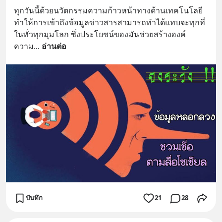
ทุกวันนี้ด้วยนวัตกรรมความก้าวหน้าทางด้านเทคโนโลยี
ทำให้การเข้าถึงข้อมูลข่าวสารสามารถทำได้แทบจะทุกที่
ในทั่วทุกมุมโลก ซึ่งประโยชน์ของมันช่วยสร้างองค์
ความ
... 
อ่านต่อ
บันทึก
21
28