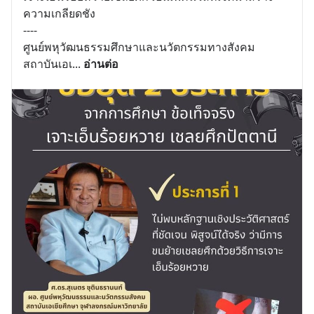
ความเกลียดชัง
----
ศูนย์พหุวัฒนธรรมศึกษาและนวัตกรรมทางสังคม 
สถาบันเอเ
... 
อ่านต่อ