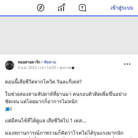
เข้าสู่ระบบ
หมอสายดาร์ก
•
ติดตาม
5 ธ.ค. 2022 เวลา 14:05 • สุขภาพ
ตอนนี้เสียชีวิตจากโควิด วันละกี่เคส?
ในช่วยสองสามสัปดาห์ที่ผ่านมา คนรอบตัวติดเพิ่มขึ่นอย่าง
ชัดเจน แต่โดยมากก็อาการไม่หนัก
2
แต่มีคนไข้ที่ได้ดูแล เสียชีวิตไป 1 เคส…
มองสถานการณ์ภาพรวมก็คิดว่าโรคไม่ได้รุนแรงมากนัก  