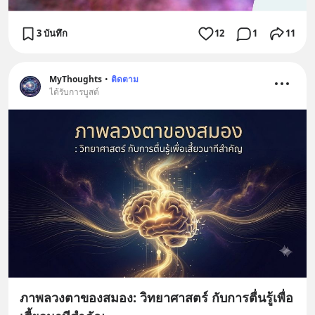
3 บันทึก
12
1
11
MyThoughts
•
ติดตาม
ได้รับการบูสต์
ภาพลวงตาของสมอง: วิทยาศาสตร์ กับการตื่นรู้เพื่อ