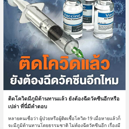
ติดโควิดมีภูมิต้านทานแล้ว ยังต้องฉีดวัคซีนอีกหรือ
เปล่า ที่นี่มีคำตอบ
หลายคนเชื่อว่า ผู้ป่วยหรือผู้ติดเชื้อโควิด-19 เมื่อหายแล้วก็
จะมีภูมิต้านทานโดยธรรมชาติ ไม่ต้องฉีดวัคซีนอีก เรื่องมี