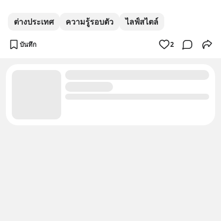
ต่างประเทศ
ความรู้รอบตัว
ไลฟ์สไตล์
บันทึก
2