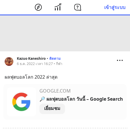
เข้าสู่ระบบ
Kazuo Kaneshiro
•
ติดตาม
6 ธ.ค. 2022 เวลา 16:27 • กีฬา
ผลฟุตบอลโลก 2022 ล่าสุด
GOOGLE.COM
🔎 ผลฟุตบอลโลก วันนี้ – Google Search
เยี่ยมชม