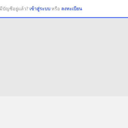
มีบัญชีอยู่แล้ว?
เข้าสู่ระบบ
หรือ
ลงทะเบียน