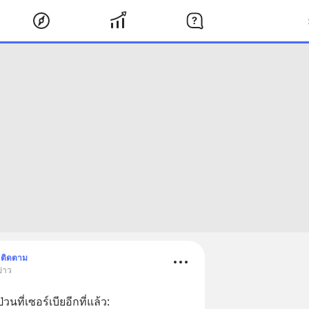
ติดตาม
ข่าว
ที่เซอร์เบียอีกที่แล้ว: