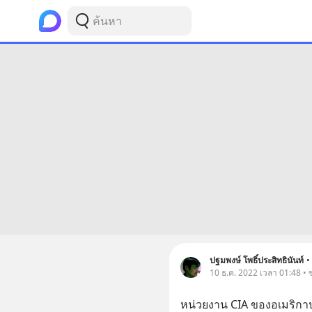
ปฐมพงษ์ โพธิ์ประสิทธินันท์
•
10 ธ.ค. 2022 เวลา 01:48 • 
หน่วยงาน CIA ของอเมริกาป่วน