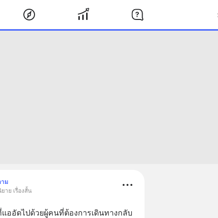
ตาม
าย เรื่องสั้น
ออัดไปด้วยผู้คนที่ต้องการเดินทางกลับ