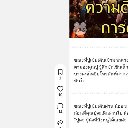
ขณะที่ปู่เข้มเดินเข้ามากลาง
ตามองคุณปู่ รู้สึกขัดเขิน
บางคนก็หยิบโทรศัพท์มากด
2
ทันใด
10
ขณะที่ปู่เข้มเดินผ่าน น้อย
14
ก่อนที่คุณปู่จะเดินผ่านไป น้
"ปู่คะ ปู่นั่งที่นั่งหนูได้เลยค