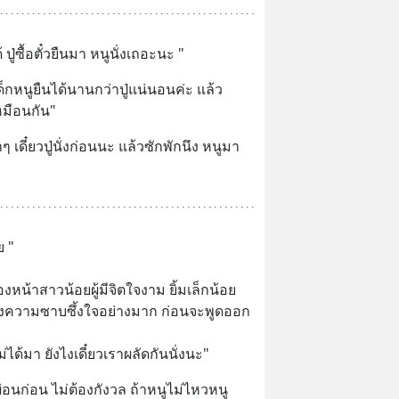
ด้ ปู่ซื้อตั๋วยืนมา หนูนั่งเถอะนะ "
เด็กหนูยืนได้นานกว่าปู่แน่นอนค่ะ แล้ว
เหมือนกัน"
้าๆ เดี๋ยวปู่นั่งก่อนนะ แล้วซักพักนึง หนูมา
ย "
 
หน้าสาวน้อยผู้มีจิตใจงาม ยิ้มเล็กน้อย 
นถึงความซาบซึ้งใจอย่างมาก ก่อนจะพูดออก
ี้ไม่ได้มา ยังไงเดี๋ยวเราผลัดกันนั่งนะ"
ผ่อนก่อน ไม่ต้องกังวล ถ้าหนูไม่ไหวหนู