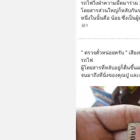
รถไฟวิ่งฝ่าความมืดมาร่วม 2
โดยสารส่วนใหญ่ก็หลับกันรวม
หนึ่งในนั้นคือ น้อย ซึ่งเป็นผ
1
" ตรวจตั๋วหน่อยครับ " เสีย
รถไฟ 
ผู้โดยสารที่หลับอยู่ก็ตื่นขึ
จนมาถึงที่นั่งของคุณปู่ และต