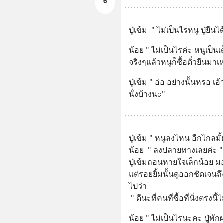
6
ปู่เข้ม  " ไม่เป็นไรหนู ปู่ยืนไ
น้อย " ไม่เป็นไรค่ะ หนูเป็น
จริงๆแล้วหนูก็ซื้อตั๋วยืนมา
ปู่เข้ม " อ่อ อย่างนั้นหรอ เอ
นั่งบ้างนะ"
ปู่เข้ม " หนูลงไหน อีกไกลมั้
น้อย  " ลงปลายทางเลยค่ะ "
ปู่เข้มถอนหายใจเล็กน้อย มอง
แต่รอยยิ้มนั้นดูออกชัดเจ
ไปว่า
 " ดีนะที่คนที่ซื้อที่นั่งตรงน
น้อย " ไม่เป็นไรนะคะ ปู่พัก