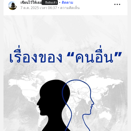
เขียนไว้ให้เธอ
•
ติดตาม
ยืนยันแล้ว
7 ต.ค. 2025 เวลา 06:37 • ความคิดเห็น