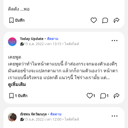
คิดดัง ...พอ
บันทึก
Today Update
•
ติดตาม
15 ธ.ค. 2022 เวลา 13:15 • ไลฟ์สไตล์
เคยพูด
เคยพูดว่าทำไมหน้าตาแบบนี้ ถ้าส่องกระจกมองตัวเองดีๆ 
มันค่อยข้างจะแปลกตามาก แล้วกก็ถามตัวเองว่า หน้าตา
เราแบบนี้จริงหรอ แปลกดี แนวๆนี้ ใช่ร่างเรามั้ย แต่
... 
ดูเพิ่มเติม
1 บันทึก
1
1
ณิชพน จัตวัฒนกุล
•
ติดตาม
15 ธ.ค. 2022 เวลา 12:00 • ไลฟ์สไตล์