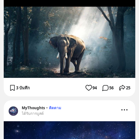
3 บันทึก
94
56
25
MyThoughts
•
ติดตาม
ได้รับการบูสต์