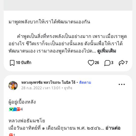
มาพูดพลังบวกให้เราได้พัฒนาตนเองกัน
       คำพูดเป็นสิ่งที่ทรงพลังเป็นอย่างมาก เพราะเมื่อเราพูด
อย่างไร ชีวิตเราก็จะเป็นอย่างนั้นเลย ดังนั้นเพื่อให้เราได้
พัฒนาตนเอง เรามาลองพูดให้ตนเองไปด
... 
ดูเพิ่มเติม
10 บันทึก
26
3
7
หลวงลุงพรชัย พลวโรเถระ โนนิล โจ้
•
ติดตาม
28 ก.ย. 2022 เวลา 13:01 • ธุรกิจ
ผู้อยู่เบื้องหลัง
4
หลวงพ่อธัมมชโย
เมื่อวันอาทิตย์ที่ ๑ เดือนมิถุนายน พ.ศ. ๒๕๔๖
... 
อ่านต่อ
1