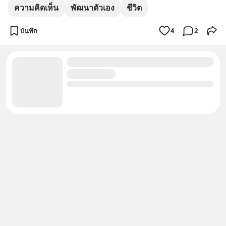
ความคิดเห็น
พัฒนาตัวเอง
ชีวิต
บันทึก
4
2