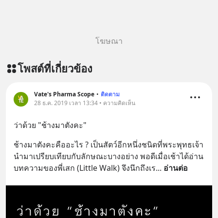
โฆษณา
โพสต์ที่เกี่ยวข้อง
Vate's Pharma Scope
•
ติดตาม
28 ธ.ค. 2019 เวลา 13:34 • ความคิดเห็น
ว่าด้วย "ช้างมาตังคะ"
ช้างมาตังคะคืออะไร ? เป็นสัตว์อีกหนึ่งชนิดที่พระพุทธเจ้า
นำมาเปรียบเทียบกับลักษณะบางอย่าง พอดีเมื่อเช้าได้อ่าน
บทความของพี่เสก (Little Walk) จึงนึกถึงเร
... 
อ่านต่อ