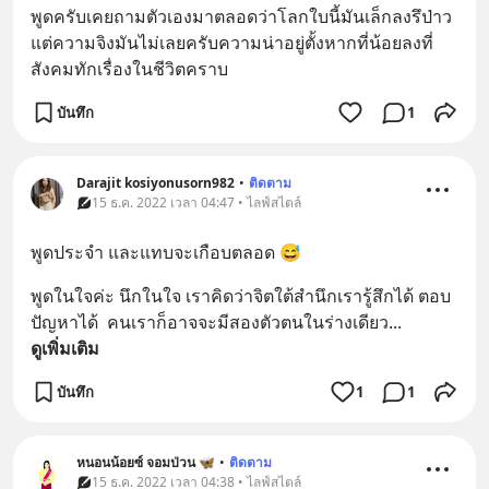
พูดครับเคยถามตัวเองมาตลอดว่าโลกใบนี้มันเล็กลงรึป่าว
แต่ความจิงมันไม่เลยครับความน่าอยู่ตั้งหากที่น้อยลงที่
สังคมทักเรื่องในชีวิตคราบ
บันทึก
1
Darajit kosiyonusorn982
•
ติดตาม
15 ธ.ค. 2022 เวลา 04:47 • ไลฟ์สไตล์
พูดประจำ และแทบจะเกือบตลอด 😅
พูดในใจค่ะ นึกในใจ เราคิดว่าจิตใต้สำนึกเรารู้สึกได้ ตอบ
ปัญหาได้  คนเราก็อาจจะมีสองตัวตนในร่างเดียว
... 
ดูเพิ่มเติม
บันทึก
1
1
หนอนน้อยซ์ จอมป่วน 🦋
•
ติดตาม
15 ธ.ค. 2022 เวลา 04:38 • ไลฟ์สไตล์