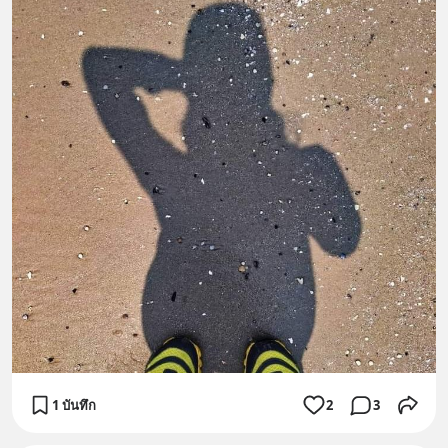
1 บันทึก
2
3