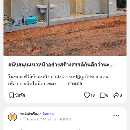
สนับสนุนแนวหน้าอย่างสร้างสรรค์กันดีกว่านะ…
ในขณะที่ไอ้บ้าคนนึง กำลังเอารถปฏิกูลไปชายแดน
เพื่อว่าจะฉีดไล่ม็อบเขมร ….
... 
อ่านต่อ
บันทึก
18
8
3
พงศ์เล่าเรื่อง
•
ติดตาม
6 มี.ค. 2021 เวลา 21:59 • ปรัชญา