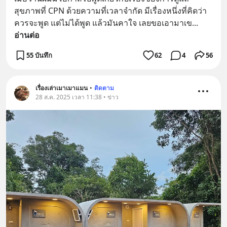
สุขภาพที่ CPN ด้วยความที่เวลาจำกัด มีเรื่องหนึ่งที่คิดว่า
ควรจะพูด แต่ไม่ได้พูด แล้วมันคาใจ เลยขอเอามาเข
... 
อ่านต่อ
55 บันทึก
62
4
56
เรื่องเล่าเมาเมาแมน
•
ติดตาม
28 ส.ค. 2025 เวลา 11:38 • ข่าว