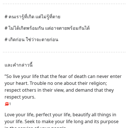
# คนเรารู้ที่เกิด แต่ไม่รู้ที่ตาย
# ไม่ได้เกิดพร้อมกัน แต่อาจตายพร้อมกันได้
# เกิดก่อน ใช่ว่าจะตายก่อน
และคำกล่าวนี้
”So live your life that the fear of death can never enter 
your heart. Trouble no one about their religion; 
respect others in their view, and demand that they 
respect yours.
1
Love your life, perfect your life, beautify all things in 
your life. Seek to make your life long and its purpose 