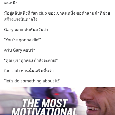
คนหนึ่ง
มีอยู่คลิปหนึ่งที่ fan club ของเขาคนหนึ่ง ขอคำสามคำที่ช่วย
สร้างแรงบันดาลใจ
Gary ตอบกลับทันควันว่า
“You’re gonna die!”
ครับ Gary ตอบว่า
“คุณ (เราทุกคน) กำลังจะตาย!”
fan club ท่านนั้นเสริมขึ้นว่า
“let’s do something about it!”