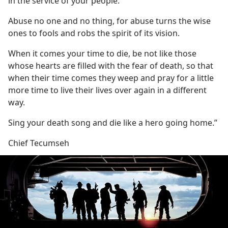
in the service of your people.
Abuse no one and no thing, for abuse turns the wise 
ones to fools and robs the spirit of its vision.
When it comes your time to die, be not like those 
whose hearts are filled with the fear of death, so that 
when their time comes they weep and pray for a little 
more time to live their lives over again in a different 
way.
Sing your death song and die like a hero going home.”
Chief Tecumseh