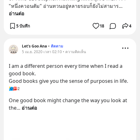
"หนึ่งควอนตัม" อ่านทวนอยู่หลายรอบก็ยังไม่สามาร
... 
อ่านต่อ
5 บันทึก
18
4
Let’s Goo Ana
•
ติดตาม
5 เม.ย. 2020 เวลา 02:10 • ความคิดเห็น
I am a different person every time when I read a 
good book.
Good books give you the sense of purposes in life.
2
One good book might change the way you look at 
the
... 
อ่านต่อ