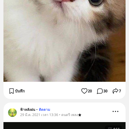
บันทึก
20
30
7
ฟ้าหลังฝน
•
ติดตาม
29 มี.ค. 2021 เวลา 13:36 • ดนตรี เพลง
4:11