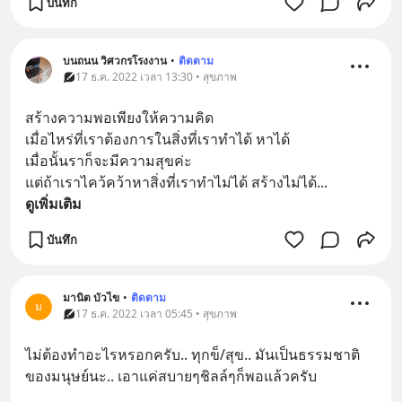
บันทึก
บนถนน วิศวกรโรงงาน
•
ติดตาม
17 ธ.ค. 2022 เวลา 13:30 • สุขภาพ
สร้างความพอเพียงให้ความคิด 
เมื่อไหร่ที่เราต้องการในสิ่งที่เราทำได้ หาได้
เมื่อนั้นราก็จะมีความสุขค่ะ 
แต่ถ้าเราไคว้คว้าหาสิ่งที่เราทำไม่ได้ สร้างไม่ได้
... 
ดูเพิ่มเติม
บันทึก
มานิต บัวไข
•
ติดตาม
ม
17 ธ.ค. 2022 เวลา 05:45 • สุขภาพ
ไม่​ต้อง​ทำ​อะไร​หรอก​ครับ.. ทุก​ข​็​/สุข.. มัน​เป็น​ธรรมชาติ​
ของ​มนุษย์​นะ.. เอา​แค่​สบาย​ๆ​ชิลล์​ๆ​ก็​พอ​แล้ว​ครับ​