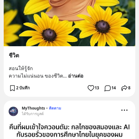
ชีวิต
สอนให้รู้จัก
ความไม่แน่นอน ของชีวิต
... 
อ่านต่อ
2 บันทึก
13
14
8
MyThoughts
•
ติดตาม
ได้รับการบูสต์