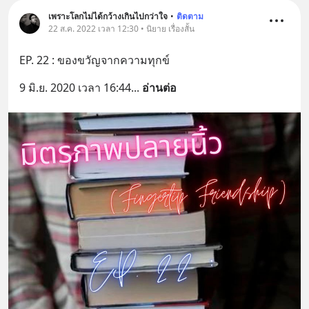
เพราะโลกไม่ได้กว้างเกินไปกว่าใจ
•
ติดตาม
22 ส.ค. 2022 เวลา 12:30 • นิยาย เรื่องสั้น
EP. 22 : ของขวัญจากความทุกข์
9 มิ.ย. 2020 เวลา 16:44
... 
อ่านต่อ