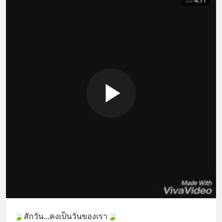
🍃สักวัน...คงเป็นวันของเรา🍃