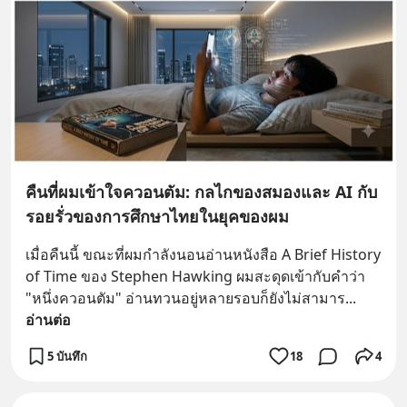
คืนที่ผมเข้าใจควอนตัม: กลไกของสมองและ AI กับ
รอยรั่วของการศึกษาไทยในยุคของผม
เมื่อคืนนี้ ขณะที่ผมกำลังนอนอ่านหนังสือ A Brief History 
of Time ของ Stephen Hawking ผมสะดุดเข้ากับคำว่า 
"หนึ่งควอนตัม" อ่านทวนอยู่หลายรอบก็ยังไม่สามาร
... 
อ่านต่อ
5 บันทึก
18
4