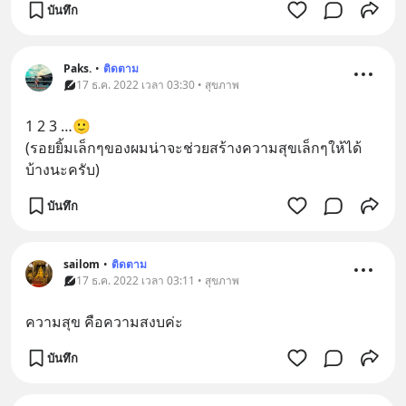
บันทึก
Paks.
•
ติดตาม
17 ธ.ค. 2022 เวลา 03:30 • สุขภาพ
1 2 3 …🙂
(รอยยิ้มเล็กๆของผมน่าจะช่วยสร้างความสุขเล็กๆให้ได้
บ้างนะครับ)
บันทึก
sailom
•
ติดตาม
17 ธ.ค. 2022 เวลา 03:11 • สุขภาพ
ความสุข คือความสงบค่ะ
บันทึก