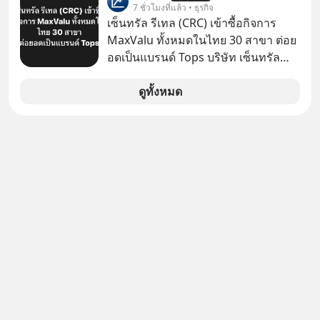
ป๊าผมเห็นโปสเตอร์หนังเรื่องนี้หลาย
7 ชั่วโมงที่แล้ว • ธุรกิจ
#DigitalBankWithHumanTouch
เดือนก่อนและอยากดูมาก ด้วยเพราะว่า
เซ็นทรัล รีเทล (CRC) เข้าซื้อกิจการ
อากงก็มาจากเมืองจีน ป๊าก็พูดแต้จิ๋วได้
MaxValu ทั้งหมดในไทย 30 สาขา ต่อย
มีเรื่องราวมีความผูกพันที่ได้ยินตั้งแต่
อดเป็นแบรนด์ Tops บริษัท เซ็นทรัล
เด็ก
รีเทล คอร์ปอเรชั่น จำกัด (มหาชน) หรือ
CRC แจ้งตลาดหลักทรัพย์ฯ ว่า บริษัท
ดูทั้งหมด
เซ็นทรัล ฟู้ด รีเทล จำกัด (CFR) ซึ่งเป็น
บริษัทย่อยที่ CRC ถือหุ้นทั้งทางตรงและ
ทางอ้อม 100%