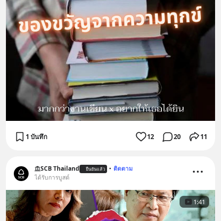
1 บันทึก
12
20
11
SCB Thailand
•
ติดตาม
ยืนยันแล้ว
ได้รับการบูสต์
1:41