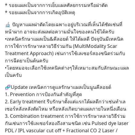
* รอยแผลเป็นจากการเย็บแผลศัลยกรรมหรือผ่าตัด
* รอยแผลเป็นจากการเกิดอุบัติเหตุ
🔬 ปัญหาแผลผ่าตัดโดยเฉพาะอยู่บริเวณที่เห็นได้ชัดเช่นที่
หน้าผาก อาจจะส่งผลต่อความมั่นใจของคนไข้ได้ครับ 
•เทคนิครักษาแผลเป็น&คีลอยด์ ให้ได้ผลดี ปัจจุบันมีเทคนิค
การใช้การรักษาหลายวิธีร่วมกัน (MultiModality Scar 
Treatment Approach) เช่นการใช้เลเซอร์สองชนิดร่วมกับ
การฉีดยาเป็นต้นครับ
•โดยหมอจะเลือกใช้เทคนิคต่างๆให้เหมาะสมกับลักษณะแผล
เป็นครับ
🧬Update เทคนิคการดูแลรักษาแผลเป็นนูนคีลอยด์
1. Prevention การป้องกันสำคัญที่สุด
2. Early treatment รีบรักษาตั้งแต่แรกได้ผลดีกว่าเช่นทำเล
เซอร์หลังหลังตัดไหม หรือหลังเกิดบาดแผลภายในหนึ่งเดือน
3. Combination treatment การใช้การรักษาหลายวิธีร่วม
กันเช่นการใช้เลเซอร์สองถึงสามชนิด เช่น Pulsed dye laser 
PDL / IPL vascular cut off + Fractional CO 2 Laser / 