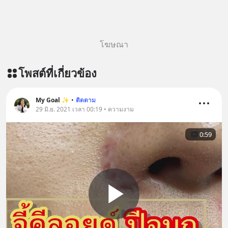
โฆษณา
โพสต์ที่เกี่ยวข้อง
My Goal ✨
•
ติดตาม
29 มิ.ย. 2021 เวลา 00:19 • ความงาม
0:59