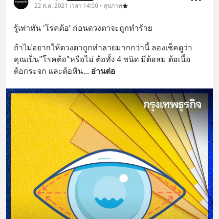
22 ส.ค. 2021 เวลา 14:00 • สุขภาพ
รู้เท่าทัน 'โรคต้อ' ก่อนดวงตาจะถูกทำร้าย
ถ้าไม่อยากให้ดวงตาถูกทำลายมากกว่านี้ ลองเช็คดูว่า 
คุณเป็น"โรคต้อ"หรือไม่ ต้อทั้ง 4 ชนิด มีต้อลม ต้อเนื้อ 
ต้อกระจก และต้อหิน
... 
อ่านต่อ