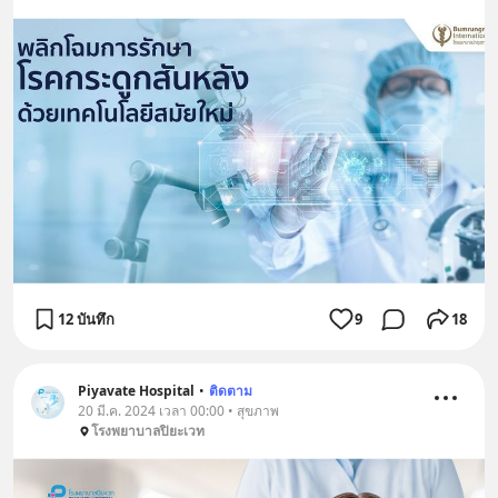
12 บันทึก
9
18
Piyavate Hospital
•
ติดตาม
20 มี.ค. 2024 เวลา 00:00 • สุขภาพ
โรงพยาบาลปิยะเวท