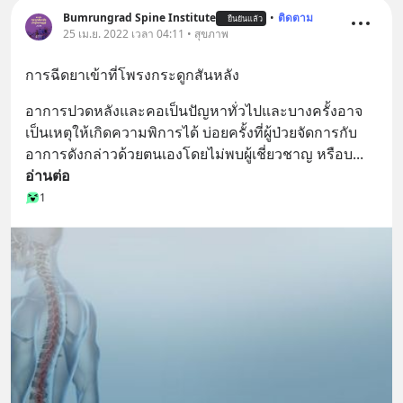
Bumrungrad Spine Institute
•
ติดตาม
ยืนยันแล้ว
25 เม.ย. 2022 เวลา 04:11 • สุขภาพ
การฉีดยาเข้าที่โพรงกระดูกสันหลัง
อาการปวดหลังและคอเป็นปัญหาทั่วไปและบางครั้งอาจ
เป็นเหตุให้เกิดความพิการได้ บ่อยครั้งที่ผู้ป่วยจัดการกับ
อาการดังกล่าวด้วยตนเองโดยไม่พบผู้เชี่ยวชาญ หรือบ
... 
อ่านต่อ
1