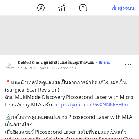
เข้าสู่ระบบ
DeMed Clinic ดูแลผิวสิวแผลเป็นหลุมสิวเส้นผม
•
ติดตาม
5 ม.ค. 2023 เวลา 03:00 • ความงาม
📍แนะนำเทคนิคดูแลแผลเป็นจากการผ่าตัดแก้ไขแผลเป็น 
(Surgical Scar Revision) 
ด้วย MultiMode Discovery Picosecond Laser with Micro 
Lens Array MLA ครับ  
https://youtu.be/6v0NN66EH0o
🔬กลไกการดูแลแผลเป็นของ Picosecond Laser with MLA 
เป็นอย่างไร?
เมื่อยิงเลเซอร์ Picosecond Laser ลงไปที่รอยแผลเป็นแล้ว 