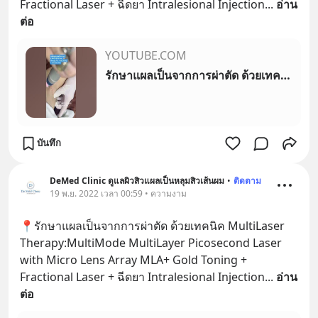
Fractional Laser + ฉีดยา Intralesional Injection
... 
อ่าน
ต่อ
YOUTUBE.COM
รักษาแผลเป็นจากการผ่าตัด ด้วยเทคนิค MultiLaser Therapy:MultiLayer Picosecond Laser หมอรุจชวนคุย 🏆
บันทึก
DeMed Clinic ดูแลผิวสิวแผลเป็นหลุมสิวเส้นผม
•
ติดตาม
19 พ.ย. 2022 เวลา 00:59 • ความงาม
📍รักษาแผลเป็นจากการผ่าตัด ด้วยเทคนิค MultiLaser 
Therapy:MultiMode MultiLayer Picosecond Laser 
with Micro Lens Array MLA+ Gold Toning + 
Fractional Laser + ฉีดยา Intralesional Injection
... 
อ่าน
ต่อ