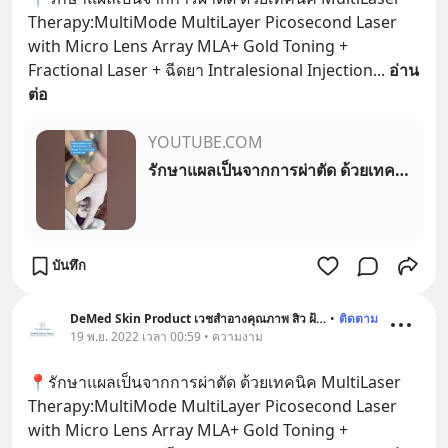
Therapy:MultiMode MultiLayer Picosecond Laser 
with Micro Lens Array MLA+ Gold Toning + 
Fractional Laser + ฉีดยา Intralesional Injection
... 
อ่าน
ต่อ
YOUTUBE.COM
รักษาแผลเป็นจากการผ่าตัด ด้วยเทคนิค MultiLaser Therapy:MultiLayer Picosecond Laser หมอรุจชวนคุย 🏆
บันทึก
DeMed Skin Product เวชสำอางคุณภาพ สิว ฝ้า ผมร่วง
•
ติดตาม
19 พ.ย. 2022 เวลา 00:59 • ความงาม
📍รักษาแผลเป็นจากการผ่าตัด ด้วยเทคนิค MultiLaser 
Therapy:MultiMode MultiLayer Picosecond Laser 
with Micro Lens Array MLA+ Gold Toning + 