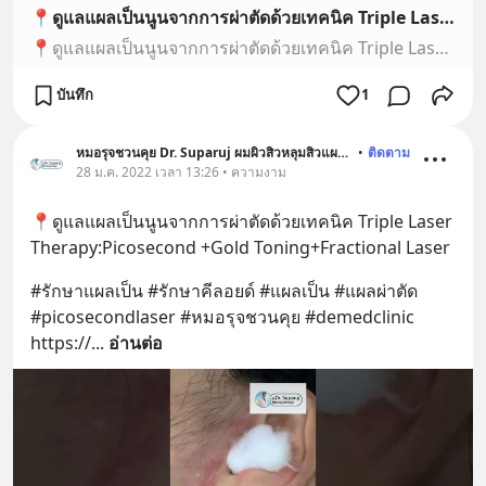
📍ดูแลแผลเป็นนูนจากการผ่าตัดด้วยเทคนิค Triple Laser Therapy:Picosecond +Gold Toning+Fractional Laser
📍ดูแลแผลเป็นนูนจากการผ่าตัดด้วยเทคนิค Triple Laser Therapy:Picosecond +Gold Toning+Fractional Laser#รักษาแผลเป็น #รักษาคีลอยด์ #แผลเป็น #picosecondlaser #หม...
บันทึก
1
หมอรุจชวนคุย Dr. Suparuj ผมผิวสิวหลุมสิวแผลเป็น
•
ติดตาม
28 ม.ค. 2022 เวลา 13:26 • ความงาม
📍ดูแลแผลเป็นนูนจากการผ่าตัดด้วยเทคนิค Triple Laser 
Therapy:Picosecond +Gold Toning+Fractional Laser
#รักษาแผลเป็น #รักษาคีลอยด์ #แผลเป็น #แผลผ่าตัด 
#picosecondlaser #หมอรุจชวนคุย #demedclinic 
https://
... 
อ่านต่อ