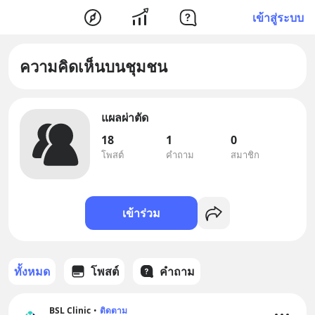
เข้าสู่ระบบ
ความคิดเห็นบนชุมชน
แผลผ่าตัด
18
1
0
โพสต์
คำถาม
สมาชิก
เข้าร่วม
ทั้งหมด
โพสต์
คำถาม
BSL Clinic
•
ติดตาม