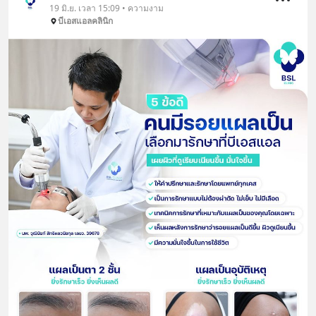
19 มิ.ย. เวลา 15:09 • ความงาม
บีเอสแอลคลินิก