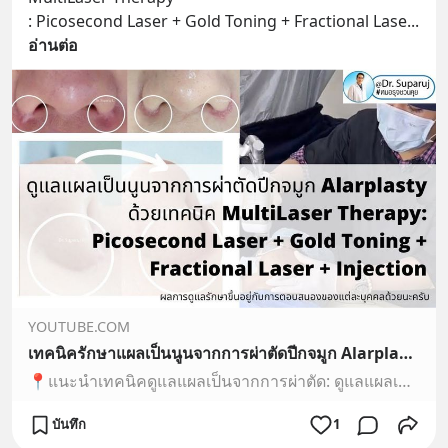
: Picosecond Laser + Gold Toning + Fractional Lase
... 
อ่านต่อ
YOUTUBE.COM
เทคนิครักษาแผลเป็นนูนจากการผ่าตัดปีกจมูก Alarplasty ด้วยเทคนิค MultiLaser Therapy: Picosecond Laser
📍แนะนำเทคนิคดูแลแผลเป็นจากการผ่าตัด: ดูแลแผลเป็นนูนจากการผ่าตัดปีกจมูก Alarplasty ด้วยเทคนิค MultiLaser Therapy: Picosecond Laser + Gold Toning + Fractional...
บันทึก
1