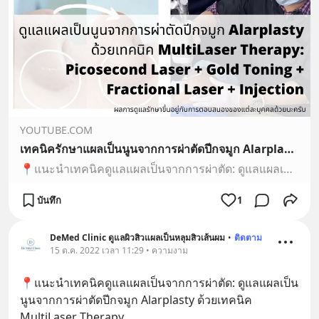
YOUTUBE.COM
เทคนิครักษาแผลเป็นนูนจากการผ่าตัดปีกจมูก Alarplasty ด้วยเทคนิค MultiLaser Therapy: Picosecond Laser
📍แนะนำเทคนิคดูแลแผลเป็นจากการผ่าตัด: ดูแลแผลเป็นนูนจากการผ่าตัดปีกจมูก Alarplasty ด้วยเทคนิค MultiLaser Therapy: Picosecond Laser + Gold Toning + Fractional...
บันทึก
1
DeMed Clinic ดูแลผิวสิวแผลเป็นหลุมสิวเส้นผม
•
ติดตาม
15 ต.ค. 2022 เวลา 11:29 • ความงาม
📍แนะนำเทคนิคดูแลแผลเป็นจากการผ่าตัด: ดูแลแผลเป็น
นูนจากการผ่าตัดปีกจมูก Alarplasty ด้วยเทคนิค 
MultiLaser Therapy