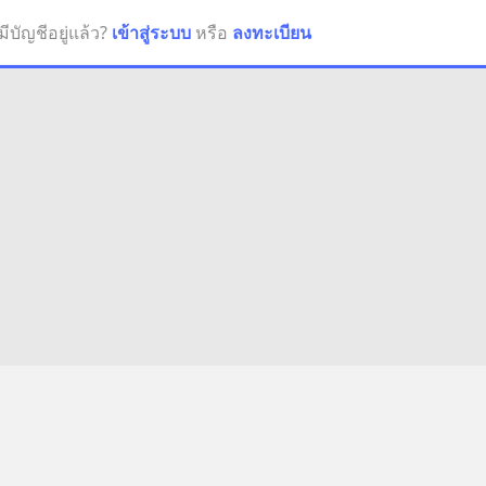
มีบัญชีอยู่แล้ว?
เข้าสู่ระบบ
หรือ
ลงทะเบียน