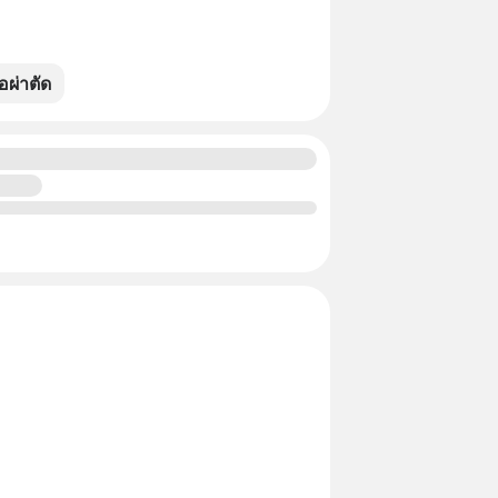
ผ่าตัด