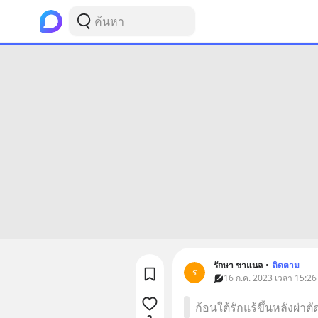
รักษา ชาแนล
•
ติดตาม
ร
16 ก.ค. 2023 เวลา 15:26
ก้อนใต้รักแร้ขึ้นหลังผ่าต