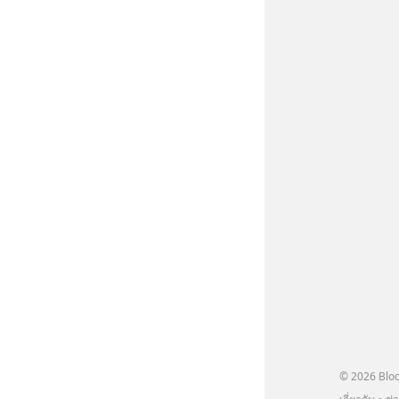
© 2026 Bloc