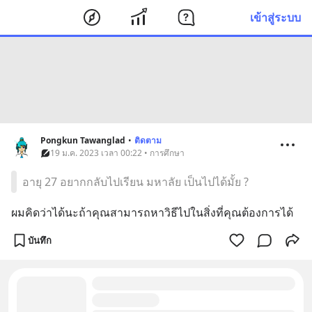
เข้าสู่ระบบ
Pongkun Tawanglad
•
ติดตาม
19 ม.ค. 2023 เวลา 00:22 • การศึกษา
อายุ 27 อยากกลับไปเรียน มหาลัย เป็นไปได้มั้ย ?
ผมคิดว่าได้นะถ้าคุณสามารถหาวิธีไปในสิ่งที่คุณต้องการได้
บันทึก