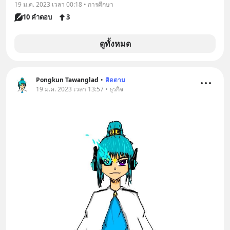
19 ม.ค. 2023 เวลา 00:18 • การศึกษา
10 คำตอบ
3
ดูทั้งหมด
Pongkun Tawanglad
•
ติดตาม
19 ม.ค. 2023 เวลา 13:57 • ธุรกิจ