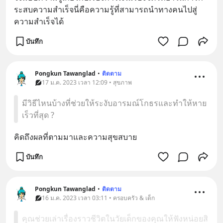
ระสบความสำเร็จนี่คือความรู้ที่สามารถนำทางคนไปสู่
ความสำเร็จได้
บันทึก
Pongkun Tawanglad
•
ติดตาม
17 ม.ค. 2023 เวลา 12:09 • สุขภาพ
มีวิธีไหนบ้างที่ช่วยให้ระงับอารมณ์โกธรและทำให้หาย
เร็วที่สุด ?
คิดถึงผลที่ตามมาและความสุขสบาย
บันทึก
Pongkun Tawanglad
•
ติดตาม
16 ม.ค. 2023 เวลา 03:11 • ครอบครัว & เด็ก
คุณช่วยเล่าเรื่องราวชีวิตในวัยเด็กของคุณให้ฟังหน่อยสิ