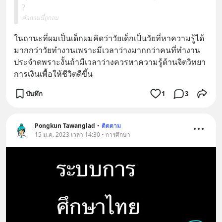
?
คำถามนี้ถูกลบ
ในถานะที่ผมเป็นเด็กผมคิดว่าวัยเด็กเป็นวัยที่หาความรู้ได้
มากกว่าวัยทำงานเพราะมีเวลาว่างมากกว่าคนที่ทำงาน
ประจำดพราะงั้นถ้ามีเวลาว่างควรหาความรู้ด้านจิตวิทยา
การเงินเพื้อให้ชีวิตดีขึ้น
บันทึก
1
3
Pongkun Tawanglad
•
ติดตาม
15 ม.ค. 2023 เวลา 14:30 • การศึกษา