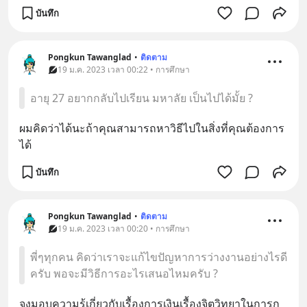
บันทึก
Pongkun Tawanglad
•
ติดตาม
19 ม.ค. 2023 เวลา 00:22 • การศึกษา
อายุ 27 อยากกลับไปเรียน มหาลัย เป็นไปได้มั้ย ?
ผมคิดว่าได้นะถ้าคุณสามารถหาวิธีไปในสิ่งที่คุณต้องการ
ได้
บันทึก
Pongkun Tawanglad
•
ติดตาม
19 ม.ค. 2023 เวลา 00:20 • การศึกษา
พี่ๆทุกคน คิดว่าเราจะแก้ไขปัญหาการว่างงานอย่างไรดี
ครับ พอจะมีวิธีการอะไรเสนอไหมครับ ?
จงมอบความรู้เกี่ยวกับเรื้องการเงินเรื้องจิตวิทยาในการก