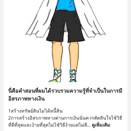
นี่คือคำสอนที่ผมได้รวบรวมความรู้ที่จำเป็นในการมี
อิสรภาพทางเงิน
1สร้างทรัพย์สินไม่ได้หนี้สิน
2การสร้างอิสรภาพทางด่านการเงินนั่นควรตัดสินใจไช้วิธี
ที่ดีที่สุดและง้ายที่สุดไม่ไช้วิธีง้ายแต่ไม่ดี
... 
ดูเพิ่มเติม