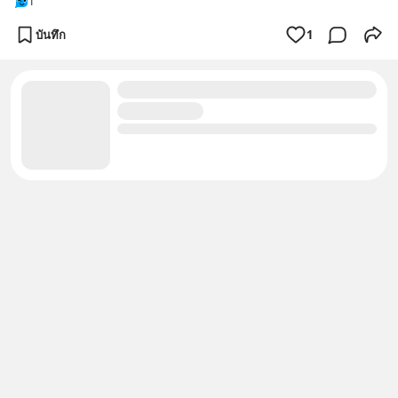
1
บันทึก
1