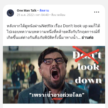
=========================
เครียด หลับยาก ผมอยากแนะนำ
One Man Talk
•
ติดตาม
25 ม.ค. 2022 เวลา 04:40 • สิ่งแวดล้อม
ผลิตภัณฑ์เสริมอาหาร Diip CBD ช่วย
บรรเทาความเครียด ลดความวิตกกังวล
หลังจากได้ดูหนังผ่านNetflix เรื่อง Don’t look up ผมก็ได้
เพิ่มการผ่อนคลาย ซึ่งช่วยให้การนอน
ไปเจอบทความบทความหนึ่งที่คล้ายคลึงกับวิกฤตการณ์ที่
หลับมีประสิทธิภาพมากยิ่งขึ้น 📍 สนใจ
เกิดขึ้นแต่ต่างกันคือภัยพิบัติครั้งนี้มาทางน้ำ
... 
อ่านต่อ
สั่งซื้อสินค้า Diip CBD 💬 LINE :
@diipgeek 🔗 หรือกดลิงก์
https://lin.ee/U91Fzyz