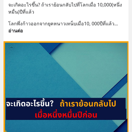
จะเกิดอะไรขึ้น? ถ้าเราย้อนกลับไปที่โลกเมื่อ 10,000(หนึ่ง
หมื่น)ปีที่แล้ว
โลกพึ่งก้าวออกจากยุคหนาวเหน็บเมื่อ10, 000ปีที่แล้ว
... 
อ่านต่อ