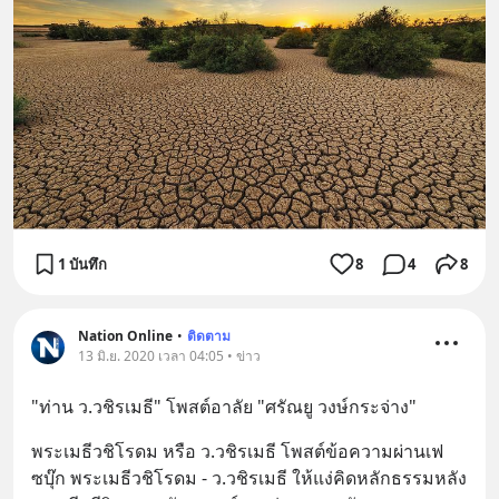
1 บันทึก
8
4
8
Nation Online
•
ติดตาม
13 มิ.ย. 2020 เวลา 04:05 • ข่าว
"ท่าน ว.วชิรเมธี" โพสต์อาลัย "ศรัณยู วงษ์กระจ่าง"
พระเมธีวชิโรดม หรือ ว.วชิรเมธี โพสต์ข้อความผ่านเฟ
ซบุ๊ก พระเมธีวชิโรดม - ว.วชิรเมธี ให้แง่คิดหลักธรรมหลัง