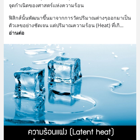
จุดกำเนิดของศาสตร์แห่งความร้อน
ฟิสิกส์นั้นพัฒนาขึ้นมาจากการวัดปริมาณต่างๆออกมาเป็น
ตัวเลขอย่างชัดเจน แต่ปริมาณความร้อน (Heat) ที่เกิ
... 
อ่านต่อ