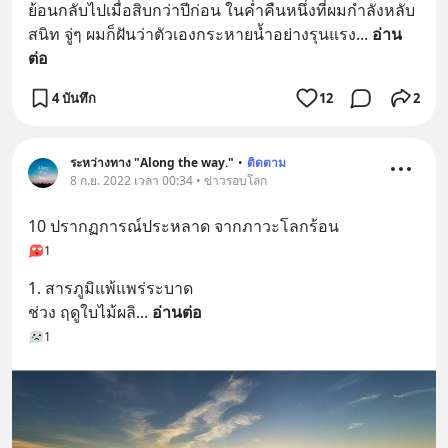
ย้อนกลับไปเมื่อสิบกว่าปีก่อน ในค่ำคืนหนึ่งที่ผมกำลังหลับ
สนิท จู่ๆ ผมก็ฝันว่าตัวเองกระหายน้ำอย่างรุนแรง
... 
อ่าน
ต่อ
4 บันทึก
12
2
ระหว่างทาง "Along the way."
•
ติดตาม
8 ก.ย. 2022 เวลา 00:34 • ข่าวรอบโลก
10 ปรากฏการณ์ประหลาด จากภาวะโลกร้อน
1
1. สารภูมิแพ้แพร่ระบาด
ช่วง ฤดูใบไม้ผลิ
... 
อ่านต่อ
1