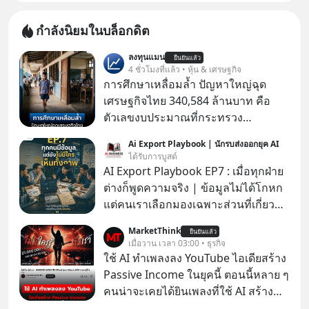
กำลังนิยมในบล็อกดิต
ลงทุนแมน
ยืนยันแล้ว
4 ชั่วโมงที่แล้ว • หุ้น & เศรษฐกิจ
การศึกษาเหลื่อมล้ำ ปัญหาใหญ่ฉุด
เศรษฐกิจไทย 340,584 ล้านบาท คือ
ตัวเลขงบประมาณที่กระทรวง
ศึกษาธิการ ได้รับจัดสรรในงบประมาณ
Ai Export Playbook | นักรบส่งออกยุค AI
รายจ่ายประจำปี 2568 ซึ่งมากที่สุดเป็น
ได้รับการบูสต์
อันดับ 2 รองจากกระทรวงการคลัง
AI Export Playbook EP7 : เมื่อทุกฝ่าย
ต่างก็พูดความจริง | ข้อมูลไม่ได้โกหก
แต่คนเราเลือกมองเฉพาะส่วนที่เกี่ยวกับ
ตัวเองเสมอ
MarketThink
ยืนยันแล้ว
เมื่อวาน เวลา 03:00 • ธุรกิจ
ใช้ AI ทำเพลงลง YouTube ไอเดียสร้าง
Passive Income ในยุคนี้ ตอนนี้หลาย ๆ
คนน่าจะเคยได้ยินเพลงที่ใช้ AI สร้าง
ผ่านหูกันมาบ้าง เช่น เพลง “ไม่มีใคร