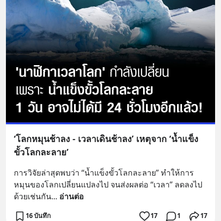
‘โลกหมุนช้าลง - เวลาเดินช้าลง’ เหตุจาก ‘น้ำแข็ง
ขั้วโลกละลาย’
การวิจัยล่าสุดพบว่า “น้ำแข็งขั้วโลกละลาย” ทำให้การ
หมุนของโลกเปลี่ยนแปลงไป จนส่งผลต่อ “เวลา” ลดลงไป
ด้วยเช่นกัน
... 
อ่านต่อ
16 บันทึก
17
1
17