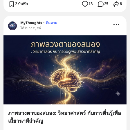
2 บันทึก
13
25
8
MyThoughts
•
ติดตาม
ได้รับการบูสต์
ภาพลวงตาของสมอง: วิทยาศาสตร์ กับการตื่นรู้เพื่อ
เสี้ยวนาทีสำคัญ