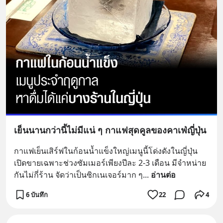
เย็นนานกว่านี้ไม่มีแน่ ๆ กาแฟสุดคูลของคาเฟ่ญี่ปุ่น
กาแฟเย็นเสิร์ฟในก้อนน้ำแข็งใหญ่เมนูนี้โด่งดังในญี่ปุ่น 
เปิดขายเฉพาะช่วงซัมเมอร์เพียงปีละ 2-3 เดือน มีจำหน่าย
กันไม่กี่ร้าน จัดว่าเป็นซิกเนเจอร์มาก ๆ
... 
อ่านต่อ
6 บันทึก
22
4